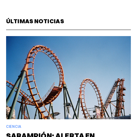
ÚLTIMAS NOTICIAS
CIENCIA
SARAMPIÓN: ALERTA EN