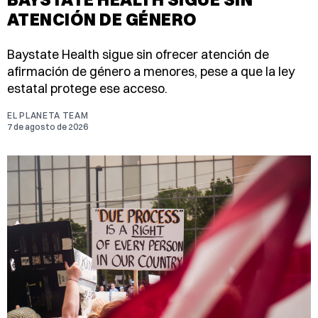
ATENCIÓN DE GÉNERO
Baystate Health sigue sin ofrecer atención de
afirmación de género a menores, pese a que la ley
estatal protege ese acceso.
EL PLANETA TEAM
7 de agosto de 2026