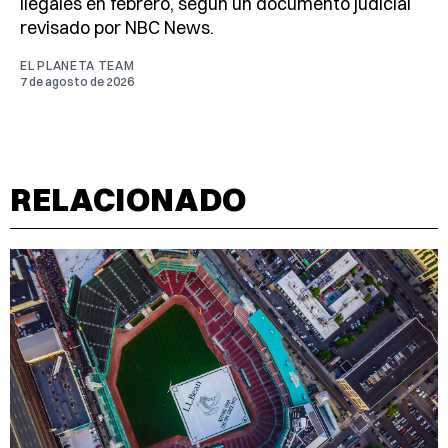
ilegales en febrero, según un documento judicial
revisado por NBC News.
EL PLANETA TEAM
7 de agosto de 2026
RELACIONADO