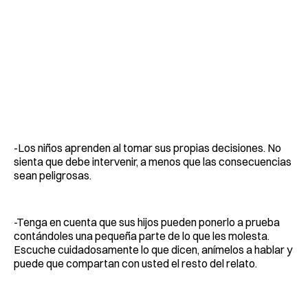
-Los niños aprenden al tomar sus propias decisiones. No
sienta que debe intervenir, a menos que las consecuencias
sean peligrosas.
-Tenga en cuenta que sus hijos pueden ponerlo a prueba
contándoles una pequeña parte de lo que les molesta.
Escuche cuidadosamente lo que dicen, anímelos a hablar y
puede que compartan con usted el resto del relato.