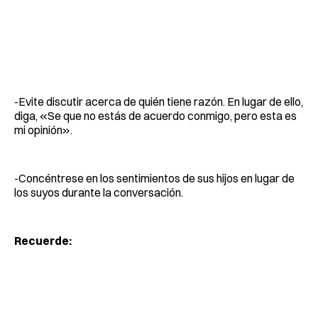
-Evite discutir acerca de quién tiene razón. En lugar de ello,
diga, «Se que no estás de acuerdo conmigo, pero esta es
mi opinión».
-Concéntrese en los sentimientos de sus hijos en lugar de
los suyos durante la conversación.
Recuerde: