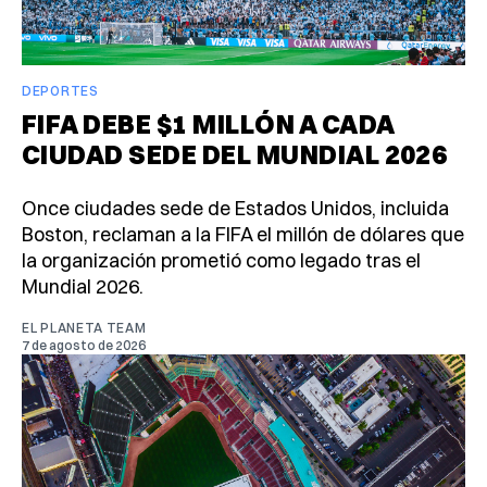
DEPORTES
FIFA DEBE $1 MILLÓN A CADA
CIUDAD SEDE DEL MUNDIAL 2026
Once ciudades sede de Estados Unidos, incluida
Boston, reclaman a la FIFA el millón de dólares que
la organización prometió como legado tras el
Mundial 2026.
EL PLANETA TEAM
7 de agosto de 2026