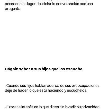
pensando en lugar de iniciar la conversación con una
pregunta.
Hágale saber a sus hijos que los escucha
-Cuando sus hijos hablan acerca de sus preocupaciones,
deje de hacer lo que está haciendo y escúchelos.
-Exprese interés en lo que dicen sin invadir su privacidad.