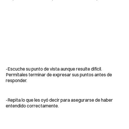
-Escuche su punto de vista aunque resulte difícil.
Permítales terminar de expresar sus puntos antes de
responder.
-Repita lo que les oyó decir para asegurarse de haber
entendido correctamente.