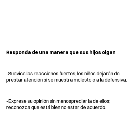
Responda de una manera que sus hijos oigan
-Suavice las reacciones fuertes; los niños dejarán de
prestar atención si se muestra molesto o a la defensiva.
-Exprese su opinión sin menospreciar la de ellos;
reconozca que está bien no estar de acuerdo.