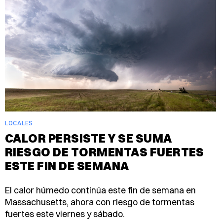
LOCALES
CALOR PERSISTE Y SE SUMA
RIESGO DE TORMENTAS FUERTES
ESTE FIN DE SEMANA
El calor húmedo continúa este fin de semana en
Massachusetts, ahora con riesgo de tormentas
fuertes este viernes y sábado.