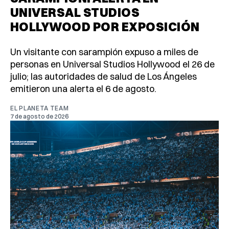
UNIVERSAL STUDIOS
HOLLYWOOD POR EXPOSICIÓN
Un visitante con sarampión expuso a miles de
personas en Universal Studios Hollywood el 26 de
julio; las autoridades de salud de Los Ángeles
emitieron una alerta el 6 de agosto.
EL PLANETA TEAM
7 de agosto de 2026