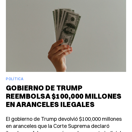
POLÍTICA
GOBIERNO DE TRUMP
REEMBOLSA $100,000 MILLONES
EN ARANCELES ILEGALES
El gobierno de Trump devolvió $100,000 millones
en aranceles que la Corte Suprema declaró