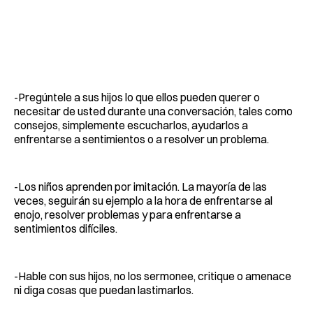
-Pregúntele a sus hijos lo que ellos pueden querer o
necesitar de usted durante una conversación, tales como
consejos, simplemente escucharlos, ayudarlos a
enfrentarse a sentimientos o a resolver un problema.
-Los niños aprenden por imitación. La mayoría de las
veces, seguirán su ejemplo a la hora de enfrentarse al
enojo, resolver problemas y para enfrentarse a
sentimientos difíciles.
-Hable con sus hijos, no los sermonee, critique o amenace
ni diga cosas que puedan lastimarlos.