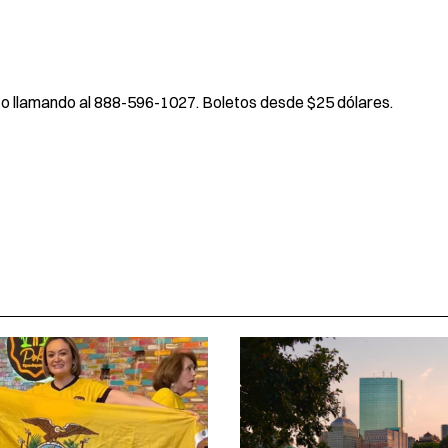
, o llamando al 888-596-1027. Boletos desde $25 dólares.