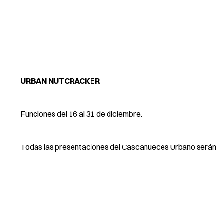
URBAN NUTCRACKER
Funciones del 16 al 31 de diciembre.
Todas las presentaciones del Cascanueces Urbano serán e