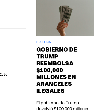
POLÍTICA
GOBIERNO DE
TRUMP
REEMBOLSA
$100,000
02116
MILLONES EN
ARANCELES
ILEGALES
El gobierno de Trump
devolvió $100,000 millones