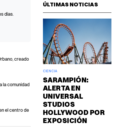
ÚLTIMAS NOTICIAS
s días.
Urbano, creado
CIENCIA
SARAMPIÓN:
ra la comunidad
ALERTA EN
UNIVERSAL
STUDIOS
en el centro de
HOLLYWOOD POR
EXPOSICIÓN