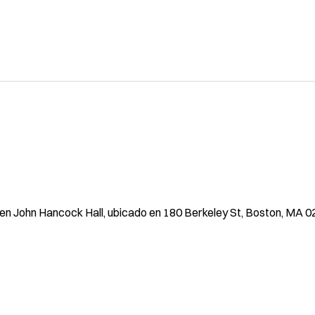
n John Hancock Hall, ubicado en 180 Berkeley St, Boston, MA 