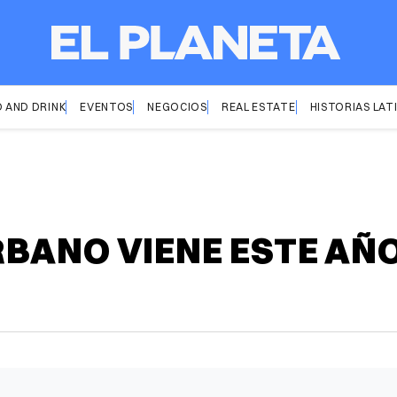
 AND DRINK
EVENTOS
NEGOCIOS
REAL ESTATE
HISTORIAS LAT
RBANO VIENE ESTE AÑ