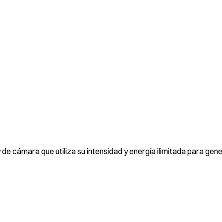
y de cámara que utiliza su intensidad y energía ilimitada para gen