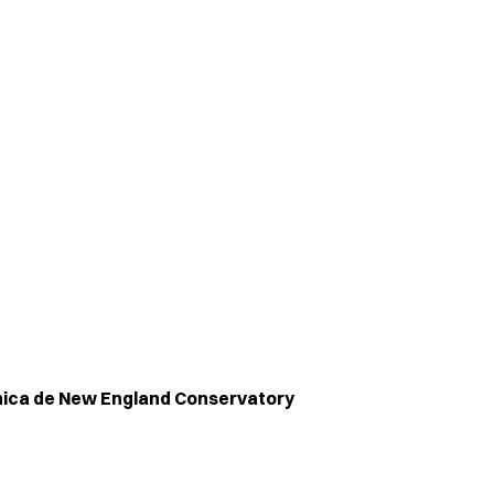
ónica de New England Conservatory