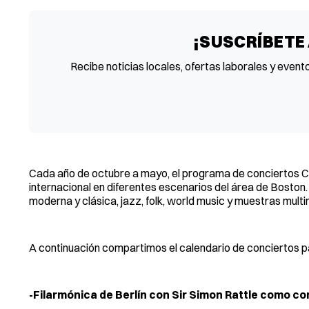
¡SUSCRÍBETE
Recibe noticias locales, ofertas laborales y event
Cada año de octubre a mayo, el programa de conciertos Cel
internacional en diferentes escenarios del área de Boston
moderna y clásica, jazz, folk, world music y muestras multi
A continuación compartimos el calendario de conciertos p
-Filarmónica de Berlín con Sir Simon Rattle como c