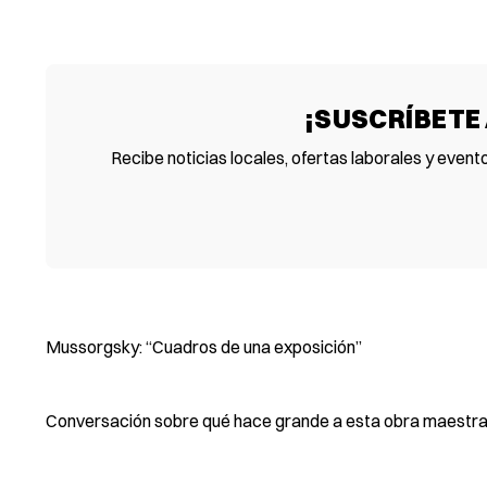
¡SUSCRÍBETE
Recibe noticias locales, ofertas laborales y event
Mussorgsky: “Cuadros de una exposición”
Conversación sobre qué hace grande a esta obra maestra