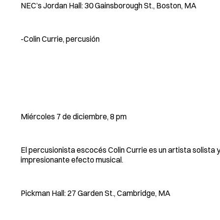
NEC’s Jordan Hall: 30 Gainsborough St., Boston, MA
-Colin Currie, percusión
Miércoles 7 de diciembre, 8 pm
El percusionista escocés Colin Currie es un artista solista 
impresionante efecto musical.
Pickman Hall: 27 Garden St., Cambridge, MA