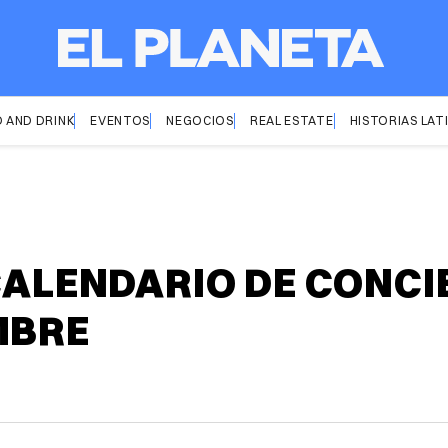
 AND DRINK
EVENTOS
NEGOCIOS
REAL ESTATE
HISTORIAS LAT
 CALENDARIO DE CONCI
MBRE