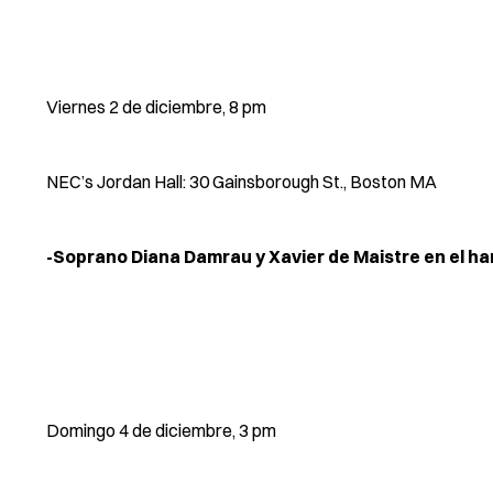
Viernes 2 de diciembre, 8 pm
NEC’s Jordan Hall: 30 Gainsborough St., Boston MA
-Soprano Diana Damrau y Xavier de Maistre en el ha
Domingo 4 de diciembre, 3 pm