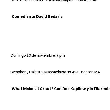
-Comediante David Sedaris
Domingo 20 de noviembre, 7 pm
Symphony Hall: 301 Massachusetts Ave., Boston MA
-What Makes it Great? Con Rob Kapilow y la Filarm