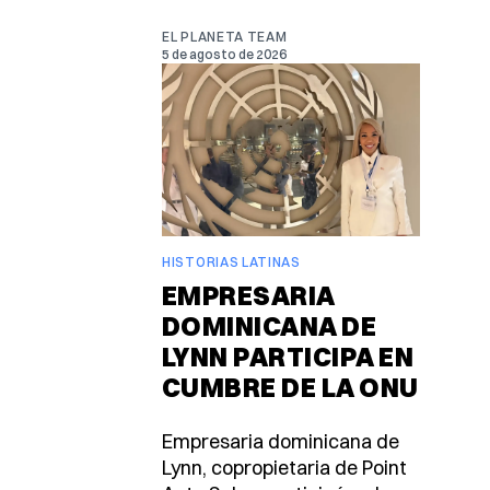
EL PLANETA TEAM
5 de agosto de 2026
HISTORIAS LATINAS
EMPRESARIA
DOMINICANA DE
LYNN PARTICIPA EN
CUMBRE DE LA ONU
Empresaria dominicana de
Lynn, copropietaria de Point