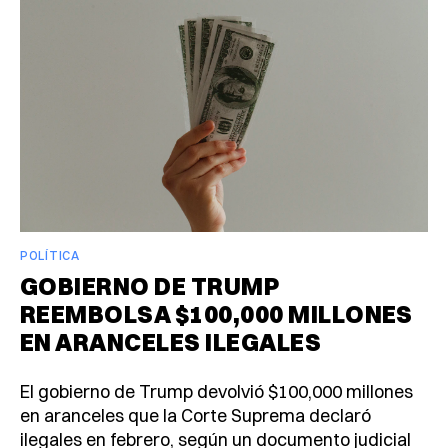
POLÍTICA
GOBIERNO DE TRUMP
REEMBOLSA $100,000 MILLONES
EN ARANCELES ILEGALES
El gobierno de Trump devolvió $100,000 millones
en aranceles que la Corte Suprema declaró
ilegales en febrero, según un documento judicial