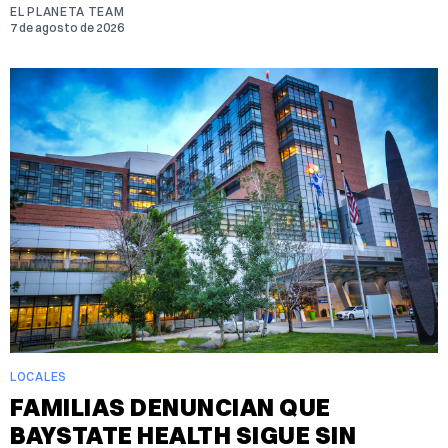
EL PLANETA TEAM
7 de agosto de 2026
LOCALES
FAMILIAS DENUNCIAN QUE
BAYSTATE HEALTH SIGUE SIN