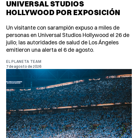
UNIVERSAL STUDIOS
HOLLYWOOD POR EXPOSICIÓN
Un visitante con sarampión expuso a miles de
personas en Universal Studios Hollywood el 26 de
julio; las autoridades de salud de Los Ángeles
emitieron una alerta el 6 de agosto.
EL PLANETA TEAM
7 de agosto de 2026