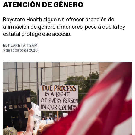
ATENCIÓN DE GÉNERO
Baystate Health sigue sin ofrecer atención de
afirmación de género a menores, pese a que la ley
estatal protege ese acceso.
EL PLANETA TEAM
7 de agosto de 2026