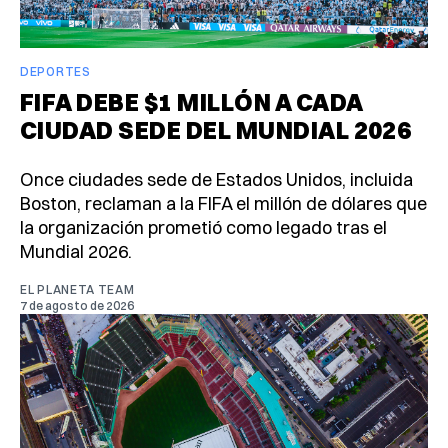
DEPORTES
FIFA DEBE $1 MILLÓN A CADA
CIUDAD SEDE DEL MUNDIAL 2026
Once ciudades sede de Estados Unidos, incluida
Boston, reclaman a la FIFA el millón de dólares que
la organización prometió como legado tras el
Mundial 2026.
EL PLANETA TEAM
7 de agosto de 2026