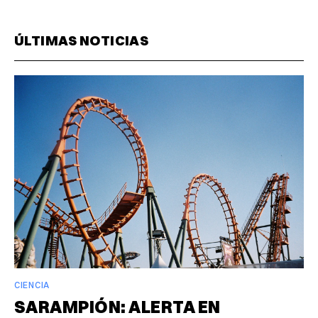
ÚLTIMAS NOTICIAS
CIENCIA
SARAMPIÓN: ALERTA EN