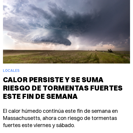
LOCALES
CALOR PERSISTE Y SE SUMA
RIESGO DE TORMENTAS FUERTES
ESTE FIN DE SEMANA
El calor húmedo continúa este fin de semana en
Massachusetts, ahora con riesgo de tormentas
fuertes este viernes y sábado.