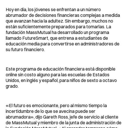
Hoy en día, los jóvenes se enfrentan a un número
abrumador de decisiones financieras complejas a medida
que avanzan hacia la adultez. Sin embargo, muchos no
están suficientemente preparados para tomarlas. La
fundación MassMutual ha desarrollado un programa
llamado FutureSmart, que entrena a estudiantes de
educación media para convertirse en administradores de
su futuro financiero.
Este programa de educación financiera está disponible
online sin costo alguno para las escuelas de Estados
Unidos, en inglés y español, para niños de sexto a octavo
grado.
«El futuro es emocionante, pero al mismo tiempo la
incertidumbre de lo que se avecina puede ser
abrumadora», dijo Gareth Ross, jefe de servicio al cliente
de MassMutual y miembro de la junta de administración de