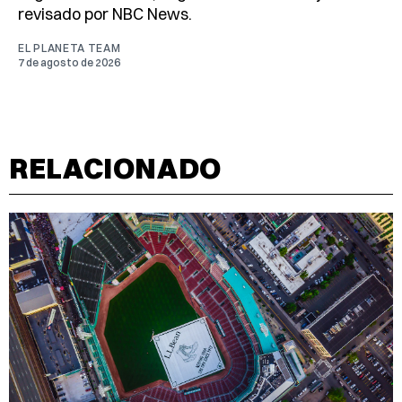
revisado por NBC News.
EL PLANETA TEAM
7 de agosto de 2026
RELACIONADO