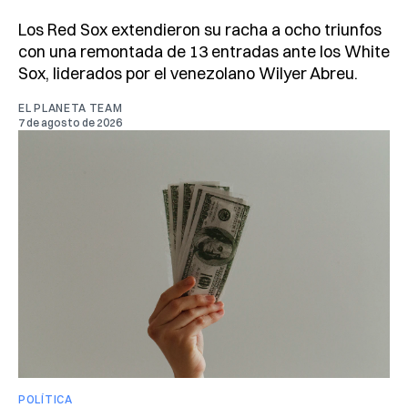
Los Red Sox extendieron su racha a ocho triunfos
con una remontada de 13 entradas ante los White
Sox, liderados por el venezolano Wilyer Abreu.
EL PLANETA TEAM
7 de agosto de 2026
POLÍTICA