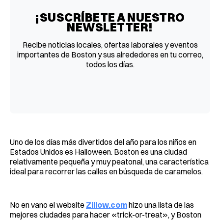
¡SUSCRÍBETE A NUESTRO
NEWSLETTER!
Recibe noticias locales, ofertas laborales y eventos
importantes de Boston y sus alrededores en tu correo,
todos los días.
Uno de los días más divertidos del año para los niños en
Estados Unidos es Halloween. Boston es una ciudad
relativamente pequeña y muy peatonal, una característica
ideal para recorrer las calles en búsqueda de caramelos.
No en vano el website
Zillow.com
hizo una lista de las
mejores ciudades para hacer «trick-or-treat», y Boston