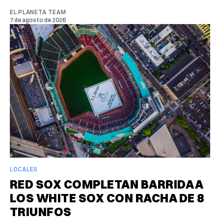
EL PLANETA TEAM
7 de agosto de 2026
LOCALES
RED SOX COMPLETAN BARRIDA A
LOS WHITE SOX CON RACHA DE 8
TRIUNFOS