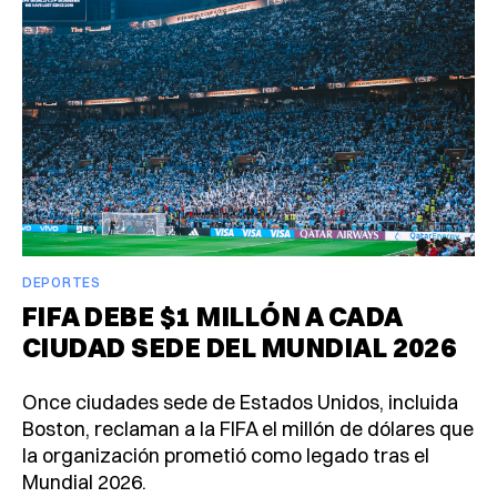
DEPORTES
FIFA DEBE $1 MILLÓN A CADA
CIUDAD SEDE DEL MUNDIAL 2026
Once ciudades sede de Estados Unidos, incluida
Boston, reclaman a la FIFA el millón de dólares que
la organización prometió como legado tras el
Mundial 2026.