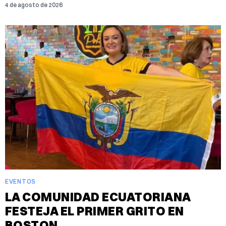
4 de agosto de 2026
EVENTOS
LA COMUNIDAD ECUATORIANA
FESTEJA EL PRIMER GRITO EN
BOSTON