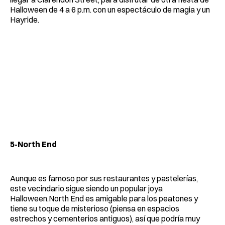
Halloween de 4 a 6 p.m. con un espectáculo de magia y un
Hayride.
5-North End
Aunque es famoso por sus restaurantes y pastelerías,
este vecindario sigue siendo un popular joya
Halloween.North End es amigable para los peatones y
tiene su toque de misterioso (piensa en espacios
estrechos y cementerios antiguos), así que podría muy