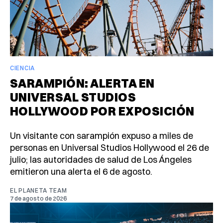
CIENCIA
SARAMPIÓN: ALERTA EN
UNIVERSAL STUDIOS
HOLLYWOOD POR EXPOSICIÓN
Un visitante con sarampión expuso a miles de
personas en Universal Studios Hollywood el 26 de
julio; las autoridades de salud de Los Ángeles
emitieron una alerta el 6 de agosto.
EL PLANETA TEAM
7 de agosto de 2026