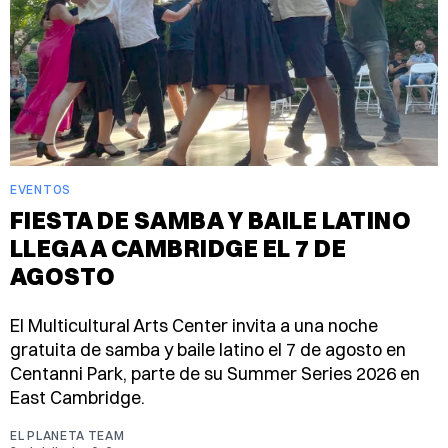
EVENTOS
FIESTA DE SAMBA Y BAILE LATINO
LLEGA A CAMBRIDGE EL 7 DE
AGOSTO
El Multicultural Arts Center invita a una noche
gratuita de samba y baile latino el 7 de agosto en
Centanni Park, parte de su Summer Series 2026 en
East Cambridge.
EL PLANETA TEAM