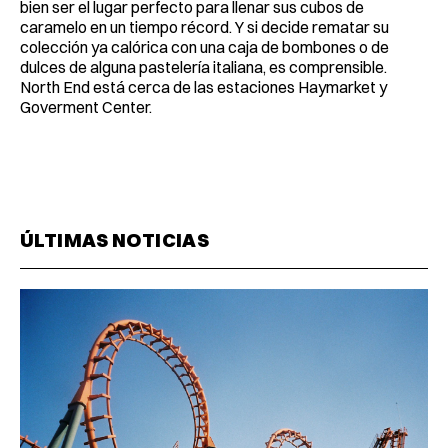
bien ser el lugar perfecto para llenar sus cubos de
caramelo en un tiempo récord. Y si decide rematar su
colección ya calórica con una caja de bombones o de
dulces de alguna pastelería italiana, es comprensible.
North End está cerca de las estaciones Haymarket y
Goverment Center.
ÚLTIMAS NOTICIAS