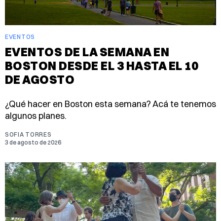
EVENTOS
EVENTOS DE LA SEMANA EN
BOSTON DESDE EL 3 HASTA EL 10
DE AGOSTO
¿Qué hacer en Boston esta semana? Acá te tenemos
algunos planes.
SOFIA TORRES
3 de agosto de 2026