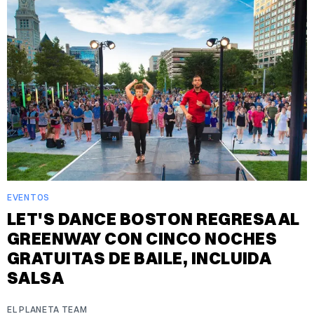
EVENTOS
LET'S DANCE BOSTON REGRESA AL
GREENWAY CON CINCO NOCHES
GRATUITAS DE BAILE, INCLUIDA
SALSA
EL PLANETA TEAM