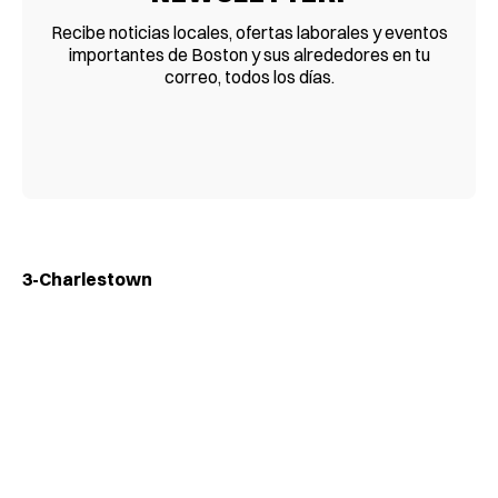
Recibe noticias locales, ofertas laborales y eventos
importantes de Boston y sus alrededores en tu
correo, todos los días.
3-Charlestown