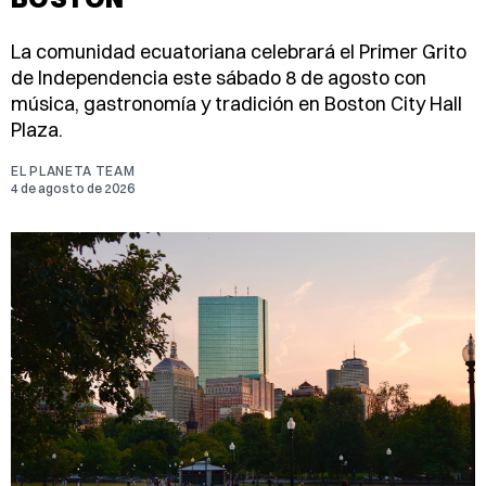
La comunidad ecuatoriana celebrará el Primer Grito
de Independencia este sábado 8 de agosto con
música, gastronomía y tradición en Boston City Hall
Plaza.
EL PLANETA TEAM
4 de agosto de 2026