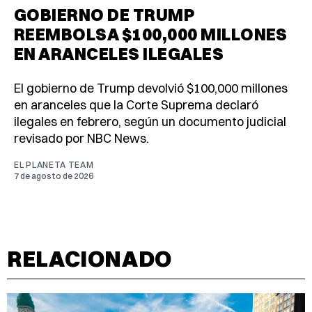
GOBIERNO DE TRUMP
REEMBOLSA $100,000 MILLONES
EN ARANCELES ILEGALES
El gobierno de Trump devolvió $100,000 millones
en aranceles que la Corte Suprema declaró
ilegales en febrero, según un documento judicial
revisado por NBC News.
EL PLANETA TEAM
7 de agosto de 2026
RELACIONADO