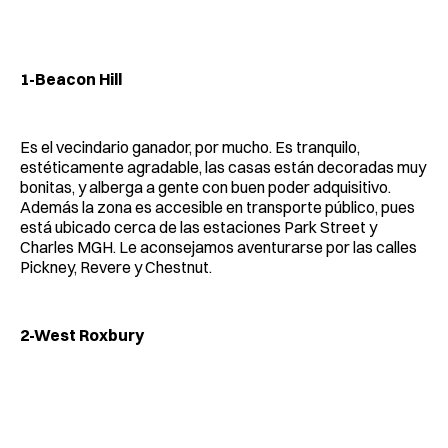
1-Beacon Hill
Es el vecindario ganador, por mucho. Es tranquilo,
estéticamente agradable, las casas están decoradas muy
bonitas, y alberga a gente con buen poder adquisitivo.
Además la zona es accesible en transporte público, pues
está ubicado cerca de las estaciones Park Street y
Charles MGH. Le aconsejamos aventurarse por las calles
Pickney, Revere y Chestnut.
2-West Roxbury