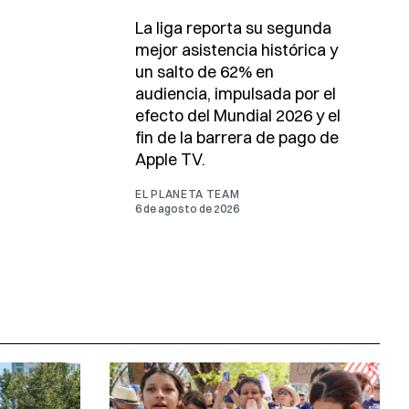
La liga reporta su segunda
mejor asistencia histórica y
un salto de 62% en
audiencia, impulsada por el
efecto del Mundial 2026 y el
fin de la barrera de pago de
Apple TV.
EL PLANETA TEAM
6 de agosto de 2026