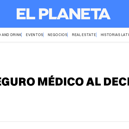
 AND DRINK
EVENTOS
NEGOCIOS
REAL ESTATE
HISTORIAS LAT
EGURO MÉDICO AL DEC