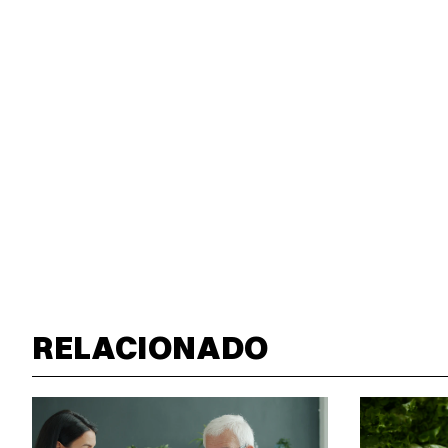
RELACIONADO