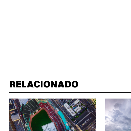
RELACIONADO