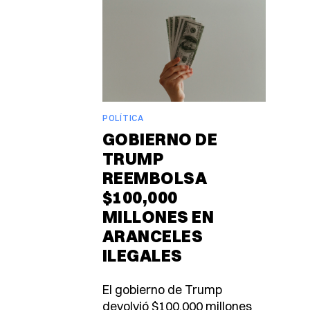
POLÍTICA
GOBIERNO DE
TRUMP
REEMBOLSA
$100,000
MILLONES EN
ARANCELES
ILEGALES
El gobierno de Trump
devolvió $100,000 millones