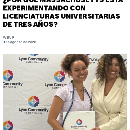
EXPERIMENTANDO CON
LICENCIATURAS UNIVERSITARIAS
DE TRES AÑOS?
WBUR
3 de agosto de 2026