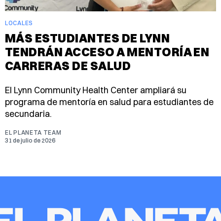
LOCALES
MÁS ESTUDIANTES DE LYNN
TENDRÁN ACCESO A MENTORÍA EN
CARRERAS DE SALUD
El Lynn Community Health Center ampliará su
programa de mentoría en salud para estudiantes de
secundaria.
EL PLANETA TEAM
31 de julio de 2026