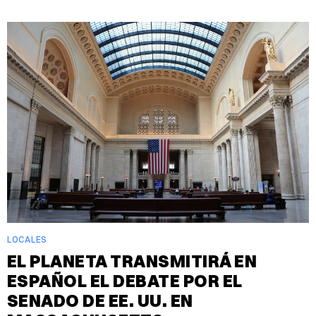
LOCALES
EL PLANETA TRANSMITIRÁ EN
ESPAÑOL EL DEBATE POR EL
SENADO DE EE. UU. EN