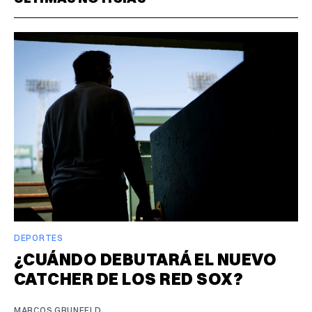
DEPORTES
¿CUÁNDO DEBUTARÁ EL NUEVO
CATCHER DE LOS RED SOX?
MARCOS GRUNFELD