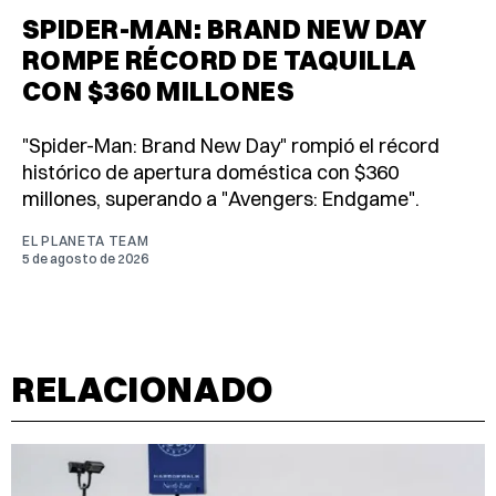
SPIDER-MAN: BRAND NEW DAY
ROMPE RÉCORD DE TAQUILLA
CON $360 MILLONES
"Spider-Man: Brand New Day" rompió el récord
histórico de apertura doméstica con $360
millones, superando a "Avengers: Endgame".
EL PLANETA TEAM
5 de agosto de 2026
RELACIONADO