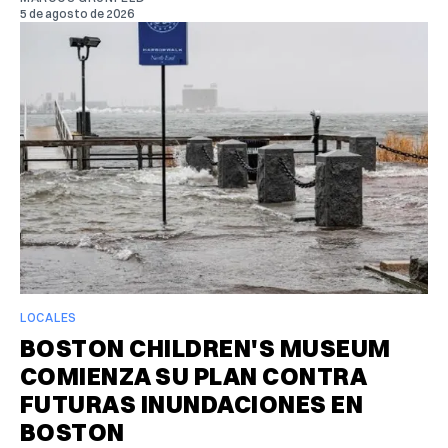
5 de agosto de 2026
LOCALES
BOSTON CHILDREN'S MUSEUM
COMIENZA SU PLAN CONTRA
FUTURAS INUNDACIONES EN
BOSTON