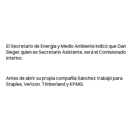
El Secretario de Energía y Medio Ambiente indicó que Dan
Sieger, quien es Secretario Asistente, será el Comisionado
Interino.
Antes de abrir su propia compañía Sánchez trabajó para
Staples, Verizon, Timberland y KPMG.