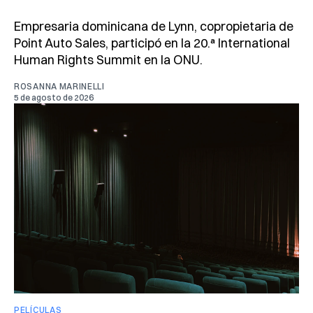
Empresaria dominicana de Lynn, copropietaria de
Point Auto Sales, participó en la 20.ª International
Human Rights Summit en la ONU.
ROSANNA MARINELLI
5 de agosto de 2026
PELÍCULAS