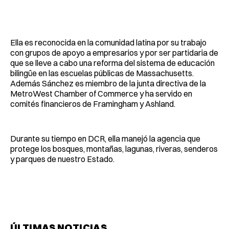
Ella es reconocida en la comunidad latina por su trabajo
con grupos de apoyo a empresarios y por ser partidaria de
que se lleve a cabo una reforma del sistema de educación
bilingüe en las escuelas públicas de Massachusetts.
Además Sánchez es miembro de la junta directiva de la
MetroWest Chamber of Commerce y ha servido en
comités financieros de Framingham y Ashland.
Durante su tiempo en DCR, ella manejó la agencia que
protege los bosques, montañas, lagunas, riveras, senderos
y parques de nuestro Estado.
ÚLTIMAS NOTICIAS