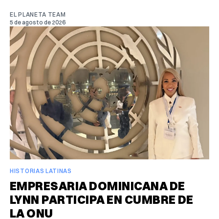
EL PLANETA TEAM
5 de agosto de 2026
HISTORIAS LATINAS
EMPRESARIA DOMINICANA DE
LYNN PARTICIPA EN CUMBRE DE
LA ONU