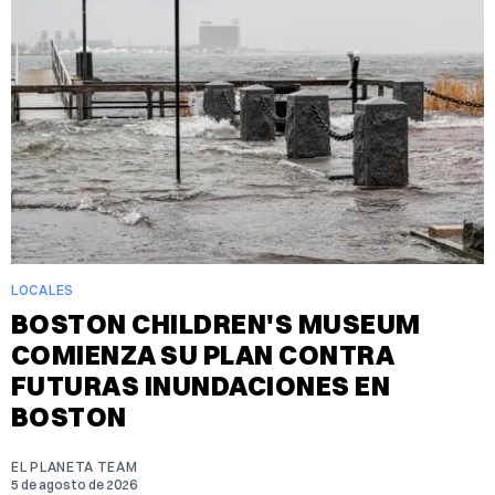
LOCALES
BOSTON CHILDREN'S MUSEUM
COMIENZA SU PLAN CONTRA
FUTURAS INUNDACIONES EN
BOSTON
EL PLANETA TEAM
5 de agosto de 2026