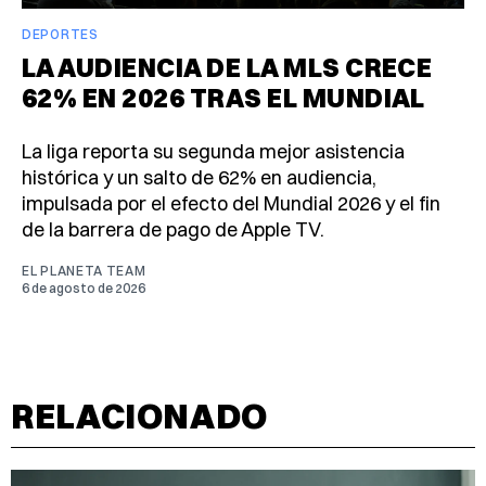
DEPORTES
LA AUDIENCIA DE LA MLS CRECE
62% EN 2026 TRAS EL MUNDIAL
La liga reporta su segunda mejor asistencia
histórica y un salto de 62% en audiencia,
impulsada por el efecto del Mundial 2026 y el fin
de la barrera de pago de Apple TV.
EL PLANETA TEAM
6 de agosto de 2026
RELACIONADO