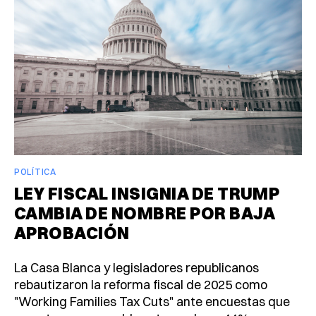
POLÍTICA
LEY FISCAL INSIGNIA DE TRUMP
CAMBIA DE NOMBRE POR BAJA
APROBACIÓN
La Casa Blanca y legisladores republicanos
rebautizaron la reforma fiscal de 2025 como
"Working Families Tax Cuts" ante encuestas que