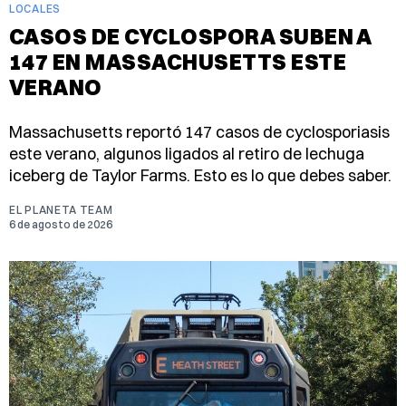
LOCALES
CASOS DE CYCLOSPORA SUBEN A
147 EN MASSACHUSETTS ESTE
VERANO
Massachusetts reportó 147 casos de cyclosporiasis
este verano, algunos ligados al retiro de lechuga
iceberg de Taylor Farms. Esto es lo que debes saber.
EL PLANETA TEAM
6 de agosto de 2026