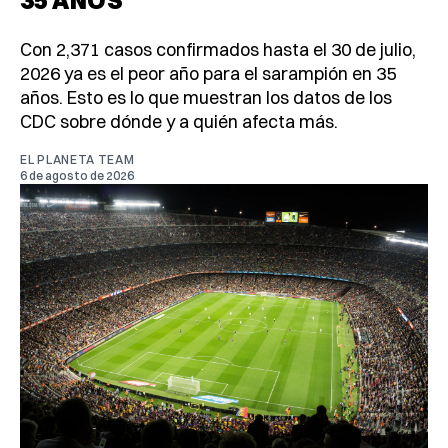
Con 2,371 casos confirmados hasta el 30 de julio,
2026 ya es el peor año para el sarampión en 35
años. Esto es lo que muestran los datos de los
CDC sobre dónde y a quién afecta más.
EL PLANETA TEAM
6 de agosto de 2026