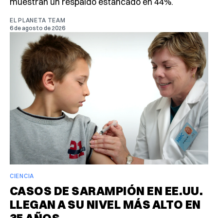
muestran un respaldo estancado en 44%.
EL PLANETA TEAM
6 de agosto de 2026
CIENCIA
CASOS DE SARAMPIÓN EN EE.UU.
LLEGAN A SU NIVEL MÁS ALTO EN
35 AÑOS