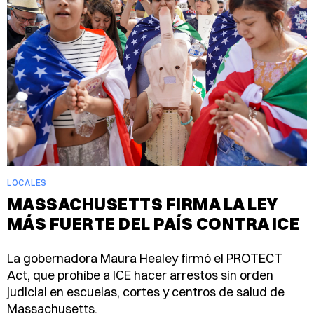
LOCALES
MASSACHUSETTS FIRMA LA LEY
MÁS FUERTE DEL PAÍS CONTRA ICE
La gobernadora Maura Healey firmó el PROTECT
Act, que prohíbe a ICE hacer arrestos sin orden
judicial en escuelas, cortes y centros de salud de
Massachusetts.