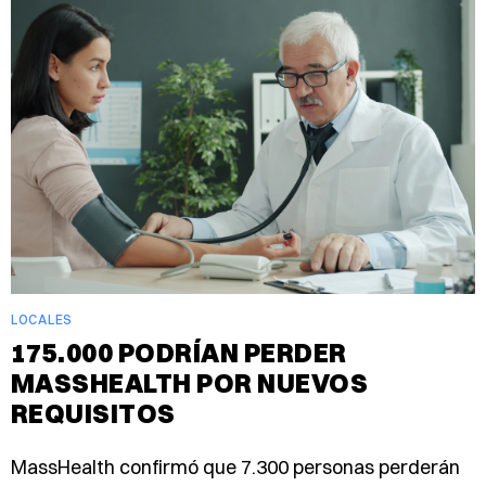
LOCALES
175.000 PODRÍAN PERDER
MASSHEALTH POR NUEVOS
REQUISITOS
MassHealth confirmó que 7.300 personas perderán