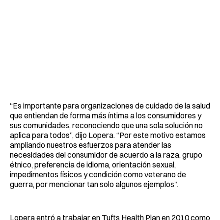
“Es importante para organizaciones de cuidado de la salud
que entiendan de forma más íntima a los consumidores y
sus comunidades, reconociendo que una sola solución no
aplica para todos”, dijo Lopera. “Por este motivo estamos
ampliando nuestros esfuerzos para atender las
necesidades del consumidor de acuerdo a la raza, grupo
étnico, preferencia de idioma, orientación sexual,
impedimentos físicos y condición como veterano de
guerra, por mencionar tan solo algunos ejemplos”.
Lopera entró a trabajar en Tufts Health Plan en 2010 como