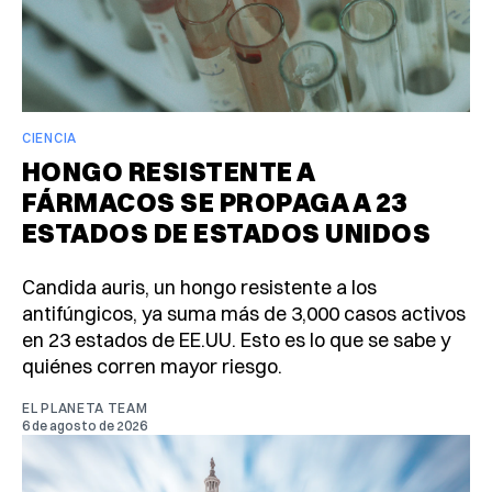
CIENCIA
HONGO RESISTENTE A
FÁRMACOS SE PROPAGA A 23
ESTADOS DE ESTADOS UNIDOS
Candida auris, un hongo resistente a los
antifúngicos, ya suma más de 3,000 casos activos
en 23 estados de EE.UU. Esto es lo que se sabe y
quiénes corren mayor riesgo.
EL PLANETA TEAM
6 de agosto de 2026