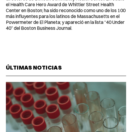
el Health Care Hero Award de Whittier Street Health
Center en Boston; ha sido reconocido como uno de los 100
más influyentes para los latinos de Massachusetts en el
Powermeter de El Planeta; y apareció en la lista “40 Under
40” del Boston Business Journal.
ÚLTIMAS NOTICIAS