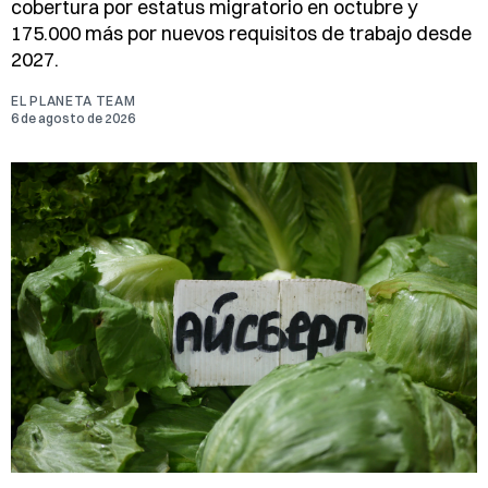
cobertura por estatus migratorio en octubre y
175.000 más por nuevos requisitos de trabajo desde
2027.
EL PLANETA TEAM
6 de agosto de 2026