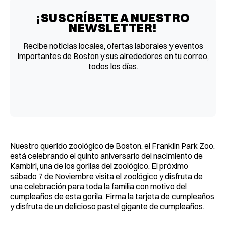
¡SUSCRÍBETE A NUESTRO
NEWSLETTER!
Recibe noticias locales, ofertas laborales y eventos
importantes de Boston y sus alrededores en tu correo,
todos los días.
Nuestro querido zoológico de Boston, el Franklin Park Zoo,
está celebrando el quinto aniversario del nacimiento de
Kambiri, una de los gorilas del zoológico. El próximo
sábado 7 de Noviembre visita el zoológico y disfruta de
una celebración para toda la familia con motivo del
cumpleaños de esta gorila. Firma la tarjeta de cumpleaños
y disfruta de un delicioso pastel gigante de cumpleaños.