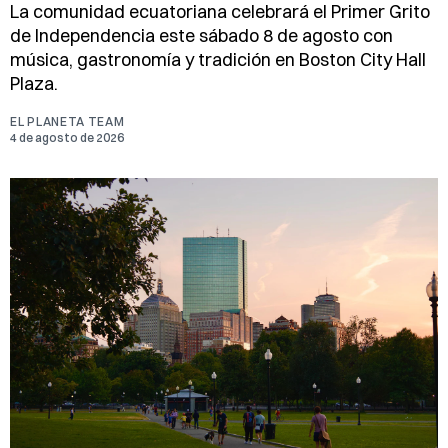
La comunidad ecuatoriana celebrará el Primer Grito
de Independencia este sábado 8 de agosto con
música, gastronomía y tradición en Boston City Hall
Plaza.
EL PLANETA TEAM
4 de agosto de 2026