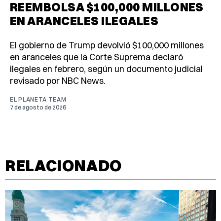
REEMBOLSA $100,000 MILLONES
EN ARANCELES ILEGALES
El gobierno de Trump devolvió $100,000 millones
en aranceles que la Corte Suprema declaró
ilegales en febrero, según un documento judicial
revisado por NBC News.
EL PLANETA TEAM
7 de agosto de 2026
RELACIONADO