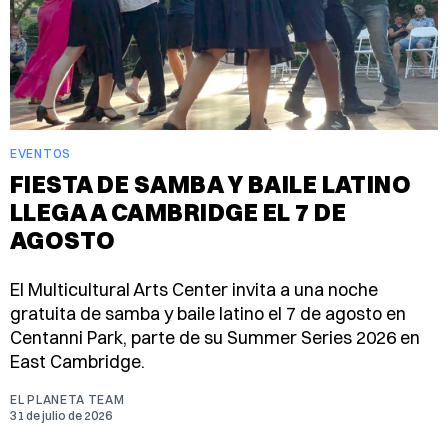
EVENTOS
FIESTA DE SAMBA Y BAILE LATINO
LLEGA A CAMBRIDGE EL 7 DE
AGOSTO
El Multicultural Arts Center invita a una noche
gratuita de samba y baile latino el 7 de agosto en
Centanni Park, parte de su Summer Series 2026 en
East Cambridge.
EL PLANETA TEAM
31 de julio de 2026