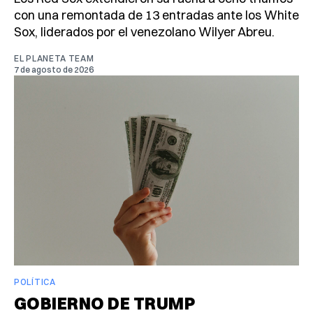
con una remontada de 13 entradas ante los White
Sox, liderados por el venezolano Wilyer Abreu.
EL PLANETA TEAM
7 de agosto de 2026
POLÍTICA
GOBIERNO DE TRUMP