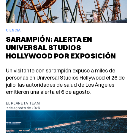
CIENCIA
SARAMPIÓN: ALERTA EN
UNIVERSAL STUDIOS
HOLLYWOOD POR EXPOSICIÓN
Un visitante con sarampión expuso a miles de
personas en Universal Studios Hollywood el 26 de
julio; las autoridades de salud de Los Ángeles
emitieron una alerta el 6 de agosto.
EL PLANETA TEAM
7 de agosto de 2026