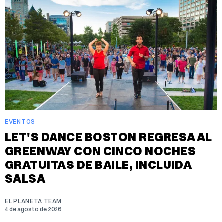
EVENTOS
LET'S DANCE BOSTON REGRESA AL
GREENWAY CON CINCO NOCHES
GRATUITAS DE BAILE, INCLUIDA
SALSA
EL PLANETA TEAM
4 de agosto de 2026