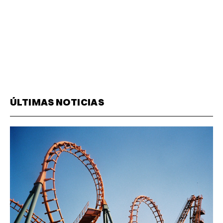
ÚLTIMAS NOTICIAS