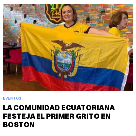
EVENTOS
LA COMUNIDAD ECUATORIANA
FESTEJA EL PRIMER GRITO EN
BOSTON