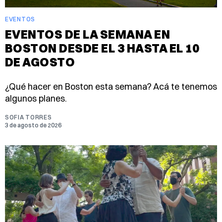
EVENTOS
EVENTOS DE LA SEMANA EN
BOSTON DESDE EL 3 HASTA EL 10
DE AGOSTO
¿Qué hacer en Boston esta semana? Acá te tenemos
algunos planes.
SOFIA TORRES
3 de agosto de 2026