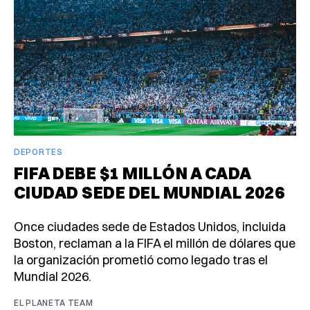
DEPORTES
FIFA DEBE $1 MILLÓN A CADA
CIUDAD SEDE DEL MUNDIAL 2026
Once ciudades sede de Estados Unidos, incluida
Boston, reclaman a la FIFA el millón de dólares que
la organización prometió como legado tras el
Mundial 2026.
EL PLANETA TEAM