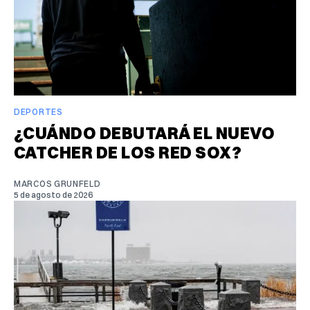
DEPORTES
¿CUÁNDO DEBUTARÁ EL NUEVO
CATCHER DE LOS RED SOX?
MARCOS GRUNFELD
5 de agosto de 2026