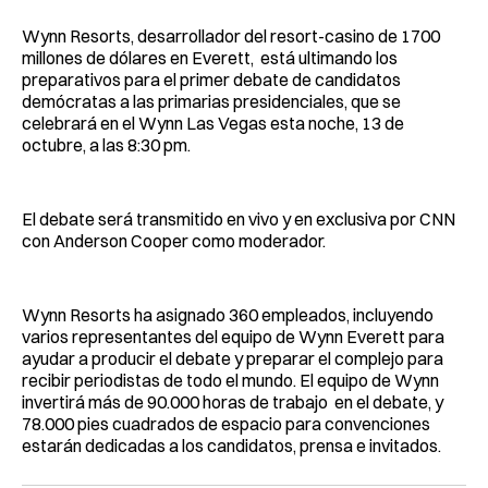
Wynn Resorts, desarrollador del resort-casino de 1700
millones de dólares en Everett, está ultimando los
preparativos para el primer debate de candidatos
demócratas a las primarias presidenciales, que se
celebrará en el Wynn Las Vegas esta noche, 13 de
octubre, a las 8:30 pm.
El debate será transmitido en vivo y en exclusiva por CNN
con Anderson Cooper como moderador.
Wynn Resorts ha asignado 360 empleados, incluyendo
varios representantes del equipo de Wynn Everett para
ayudar a producir el debate y preparar el complejo para
recibir periodistas de todo el mundo. El equipo de Wynn
invertirá más de 90.000 horas de trabajo en el debate, y
78.000 pies cuadrados de espacio para convenciones
estarán dedicadas a los candidatos, prensa e invitados.