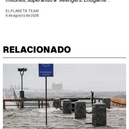
EL PLANETA TEAM
5 de agosto de 2026
RELACIONADO