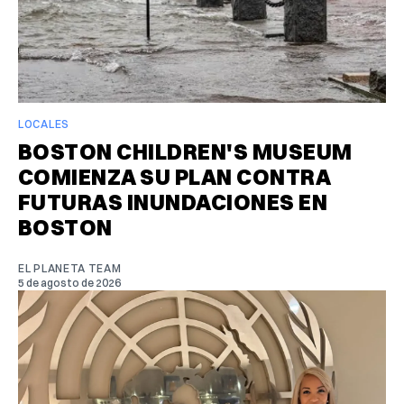
LOCALES
BOSTON CHILDREN'S MUSEUM
COMIENZA SU PLAN CONTRA
FUTURAS INUNDACIONES EN
BOSTON
EL PLANETA TEAM
5 de agosto de 2026