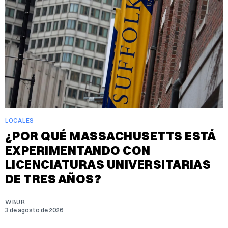
LOCALES
¿POR QUÉ MASSACHUSETTS ESTÁ
EXPERIMENTANDO CON
LICENCIATURAS UNIVERSITARIAS
DE TRES AÑOS?
WBUR
3 de agosto de 2026