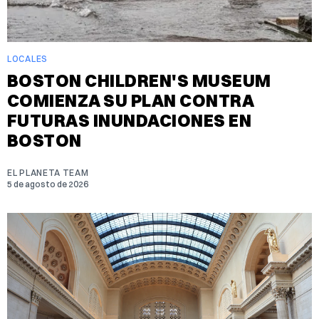
LOCALES
BOSTON CHILDREN'S MUSEUM
COMIENZA SU PLAN CONTRA
FUTURAS INUNDACIONES EN
BOSTON
EL PLANETA TEAM
5 de agosto de 2026