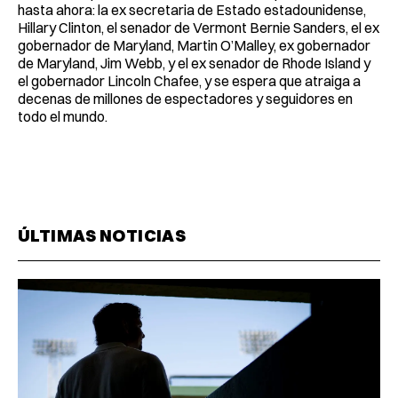
hasta ahora: la ex secretaria de Estado estadounidense,
Hillary Clinton, el senador de Vermont Bernie Sanders, el ex
gobernador de Maryland, Martin O’Malley, ex gobernador
de Maryland, Jim Webb, y el ex senador de Rhode Island y
el gobernador Lincoln Chafee, y se espera que atraiga a
decenas de millones de espectadores y seguidores en
todo el mundo.
ÚLTIMAS NOTICIAS