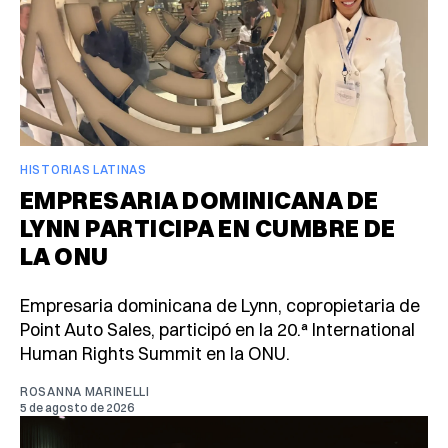
HISTORIAS LATINAS
EMPRESARIA DOMINICANA DE
LYNN PARTICIPA EN CUMBRE DE
LA ONU
Empresaria dominicana de Lynn, copropietaria de
Point Auto Sales, participó en la 20.ª International
Human Rights Summit en la ONU.
ROSANNA MARINELLI
5 de agosto de 2026