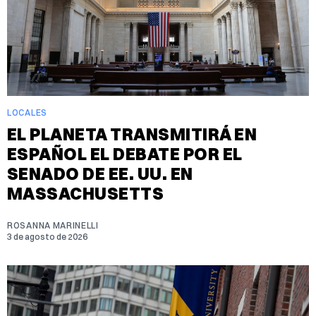
LOCALES
EL PLANETA TRANSMITIRÁ EN
ESPAÑOL EL DEBATE POR EL
SENADO DE EE. UU. EN
MASSACHUSETTS
ROSANNA MARINELLI
3 de agosto de 2026