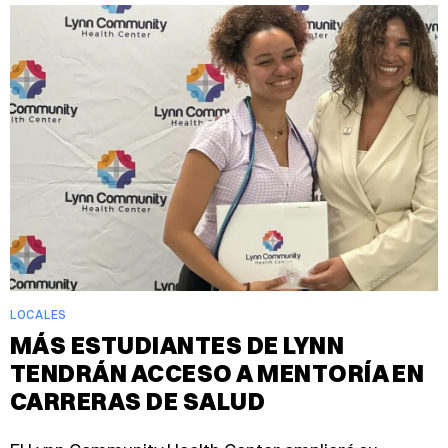
LOCALES
MÁS ESTUDIANTES DE LYNN
TENDRÁN ACCESO A MENTORÍA EN
CARRERAS DE SALUD