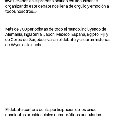
involucrados en el proceso político estadounidense
organizando este debate nos llena de orgullo y emoción a
todos nosotros.»
Más de 700 periodistas de todo el mundo, incluyendo de
Alemania, Inglaterra, Japón, México, España, Egipto, Fiji y
de Corea del Sur, observarán el debate y crearán historias
de Wynn esta noche.
El debate contará con la participación de los cinco
candidatos presidenciales democráticas postulados