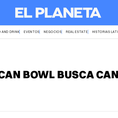
 AND DRINK
EVENTOS
NEGOCIOS
REAL ESTATE
HISTORIAS LAT
ICAN BOWL BUSCA CAN