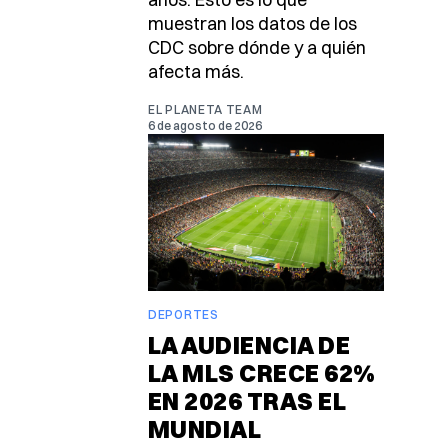
muestran los datos de los
CDC sobre dónde y a quién
afecta más.
EL PLANETA TEAM
6 de agosto de 2026
DEPORTES
LA AUDIENCIA DE
LA MLS CRECE 62%
EN 2026 TRAS EL
MUNDIAL