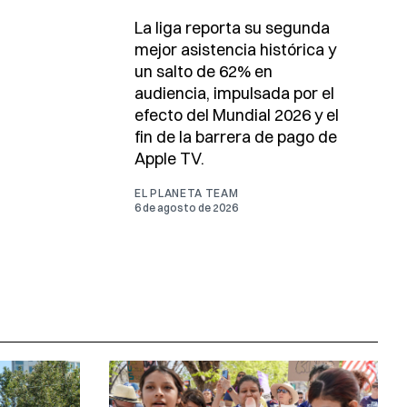
La liga reporta su segunda
mejor asistencia histórica y
un salto de 62% en
audiencia, impulsada por el
efecto del Mundial 2026 y el
fin de la barrera de pago de
Apple TV.
EL PLANETA TEAM
6 de agosto de 2026