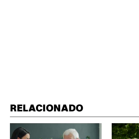
RELACIONADO