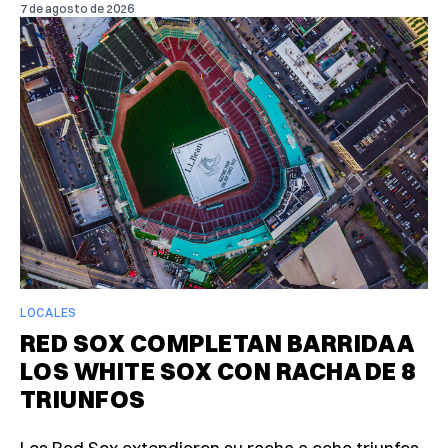
7 de agosto de 2026
LOCALES
RED SOX COMPLETAN BARRIDA A
LOS WHITE SOX CON RACHA DE 8
TRIUNFOS