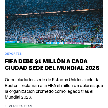
DEPORTES
FIFA DEBE $1 MILLÓN A CADA
CIUDAD SEDE DEL MUNDIAL 2026
Once ciudades sede de Estados Unidos, incluida
Boston, reclaman a la FIFA el millón de dólares que
la organización prometió como legado tras el
Mundial 2026.
EL PLANETA TEAM