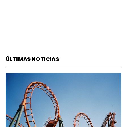
ÚLTIMAS NOTICIAS