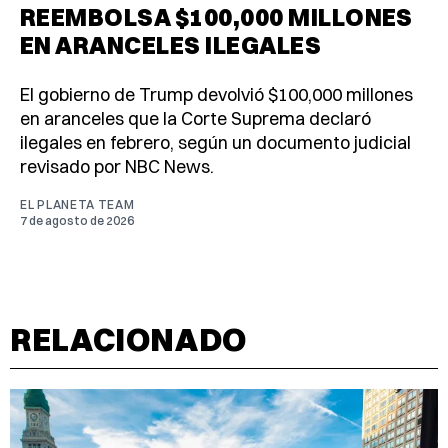
REEMBOLSA $100,000 MILLONES
EN ARANCELES ILEGALES
El gobierno de Trump devolvió $100,000 millones
en aranceles que la Corte Suprema declaró
ilegales en febrero, según un documento judicial
revisado por NBC News.
EL PLANETA TEAM
7 de agosto de 2026
RELACIONADO