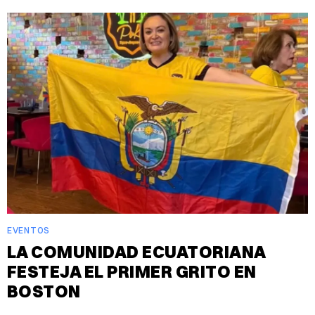
EVENTOS
LA COMUNIDAD ECUATORIANA
FESTEJA EL PRIMER GRITO EN
BOSTON