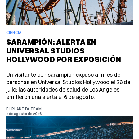
CIENCIA
SARAMPIÓN: ALERTA EN
UNIVERSAL STUDIOS
HOLLYWOOD POR EXPOSICIÓN
Un visitante con sarampión expuso a miles de
personas en Universal Studios Hollywood el 26 de
julio; las autoridades de salud de Los Ángeles
emitieron una alerta el 6 de agosto.
EL PLANETA TEAM
7 de agosto de 2026