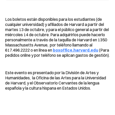
Los boletos están disponibles para los estudiantes (de
cualquier universidad) y afiliados de Harvard a partir del
martes 13 de octubre, y para el público general a partir del
miércoles 14 de octubre. Para adquirirlos puede hacerlo
personalmente a través de la taquilla de Harvard en 1350
Massachusetts Avenue, por teléfono llamando al
617.496.2222 o en línea en
boxoffice.harvard.edu
(Para
pedidos online y por teléfono se aplican gastos de gestión).
Este evento es presentado por la División de Artes y
Humanidades, la Oficina de las Artes para la Universidad
de Harvard, y el Observatorio Cervantes de la lengua
española y la cultura hispana en Estados Unidos.