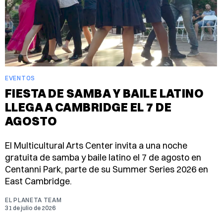
EVENTOS
FIESTA DE SAMBA Y BAILE LATINO
LLEGA A CAMBRIDGE EL 7 DE
AGOSTO
El Multicultural Arts Center invita a una noche
gratuita de samba y baile latino el 7 de agosto en
Centanni Park, parte de su Summer Series 2026 en
East Cambridge.
EL PLANETA TEAM
31 de julio de 2026