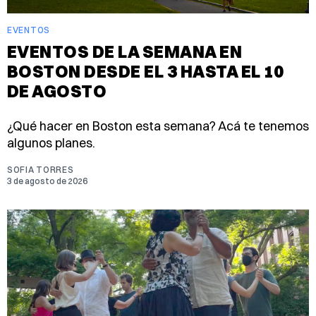
EVENTOS
EVENTOS DE LA SEMANA EN
BOSTON DESDE EL 3 HASTA EL 10
DE AGOSTO
¿Qué hacer en Boston esta semana? Acá te tenemos
algunos planes.
SOFIA TORRES
3 de agosto de 2026