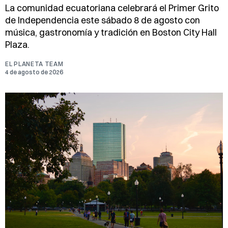
La comunidad ecuatoriana celebrará el Primer Grito
de Independencia este sábado 8 de agosto con
música, gastronomía y tradición en Boston City Hall
Plaza.
EL PLANETA TEAM
4 de agosto de 2026