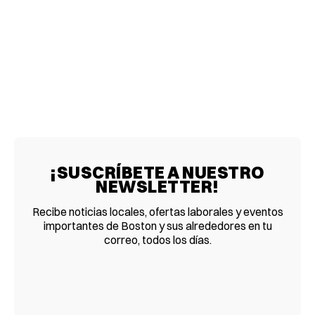
¡SUSCRÍBETE A NUESTRO
NEWSLETTER!
Recibe noticias locales, ofertas laborales y eventos
importantes de Boston y sus alrededores en tu
correo, todos los días.