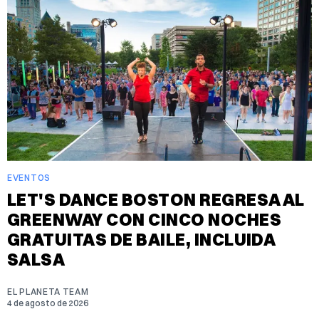
EVENTOS
LET'S DANCE BOSTON REGRESA AL
GREENWAY CON CINCO NOCHES
GRATUITAS DE BAILE, INCLUIDA
SALSA
EL PLANETA TEAM
4 de agosto de 2026