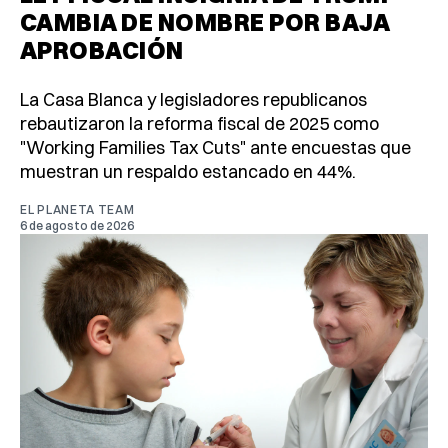
CAMBIA DE NOMBRE POR BAJA
APROBACIÓN
La Casa Blanca y legisladores republicanos
rebautizaron la reforma fiscal de 2025 como
"Working Families Tax Cuts" ante encuestas que
muestran un respaldo estancado en 44%.
EL PLANETA TEAM
6 de agosto de 2026