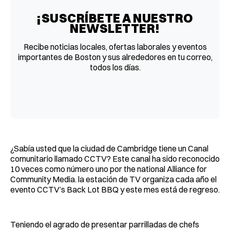
¡SUSCRÍBETE A NUESTRO
NEWSLETTER!
Recibe noticias locales, ofertas laborales y eventos
importantes de Boston y sus alrededores en tu correo,
todos los días.
¿Sabía usted que la ciudad de Cambridge tiene un Canal
comunitario llamado CCTV? Este canal ha sido reconocido
10 veces como número uno por the national Alliance for
Community Media. la estación de TV organiza cada año el
evento CCTV’s Back Lot BBQ y este mes está de regreso.
Teniendo el agrado de presentar parrilladas de chefs