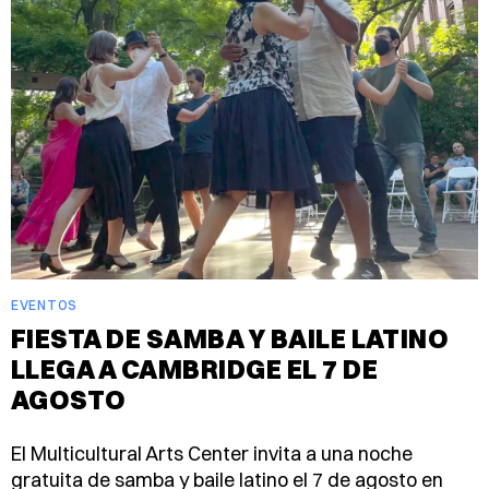
EVENTOS
FIESTA DE SAMBA Y BAILE LATINO
LLEGA A CAMBRIDGE EL 7 DE
AGOSTO
El Multicultural Arts Center invita a una noche
gratuita de samba y baile latino el 7 de agosto en