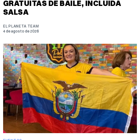
GRATUITAS DE BAILE, INCLUIDA
SALSA
EL PLANETA TEAM
4 de agosto de 2026