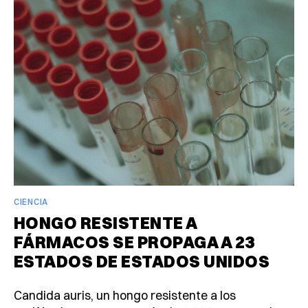
CIENCIA
HONGO RESISTENTE A
FÁRMACOS SE PROPAGA A 23
ESTADOS DE ESTADOS UNIDOS
Candida auris, un hongo resistente a los