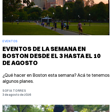
EVENTOS
EVENTOS DE LA SEMANA EN
BOSTON DESDE EL 3 HASTA EL 10
DE AGOSTO
¿Qué hacer en Boston esta semana? Acá te tenemos
algunos planes.
SOFIA TORRES
3 de agosto de 2026