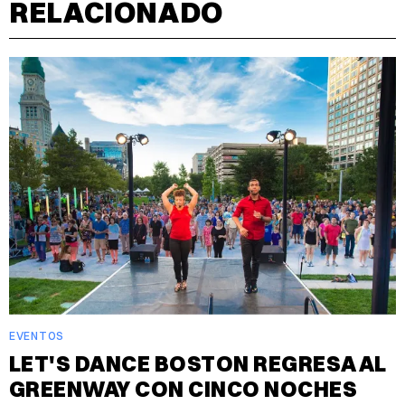
RELACIONADO
EVENTOS
LET'S DANCE BOSTON REGRESA AL
GREENWAY CON CINCO NOCHES