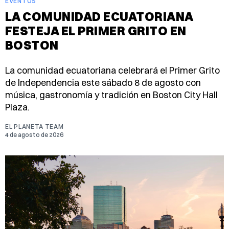
EVENTOS
LA COMUNIDAD ECUATORIANA
FESTEJA EL PRIMER GRITO EN
BOSTON
La comunidad ecuatoriana celebrará el Primer Grito
de Independencia este sábado 8 de agosto con
música, gastronomía y tradición en Boston City Hall
Plaza.
EL PLANETA TEAM
4 de agosto de 2026