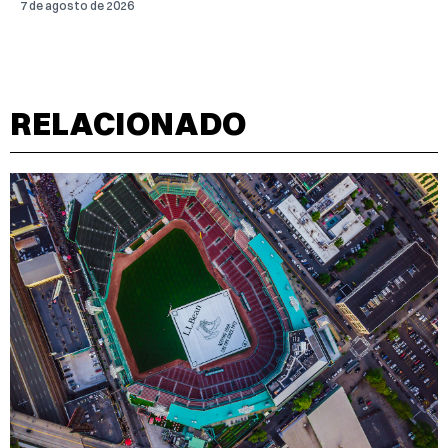
7 de agosto de 2026
RELACIONADO