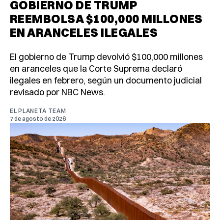
GOBIERNO DE TRUMP
REEMBOLSA $100,000 MILLONES
EN ARANCELES ILEGALES
El gobierno de Trump devolvió $100,000 millones
en aranceles que la Corte Suprema declaró
ilegales en febrero, según un documento judicial
revisado por NBC News.
EL PLANETA TEAM
7 de agosto de 2026