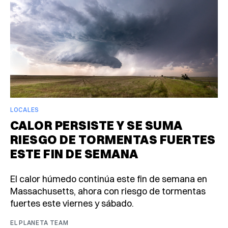
LOCALES
CALOR PERSISTE Y SE SUMA
RIESGO DE TORMENTAS FUERTES
ESTE FIN DE SEMANA
El calor húmedo continúa este fin de semana en
Massachusetts, ahora con riesgo de tormentas
fuertes este viernes y sábado.
EL PLANETA TEAM