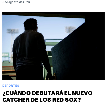
6 de agosto de 2026
DEPORTES
¿CUÁNDO DEBUTARÁ EL NUEVO
CATCHER DE LOS RED SOX?