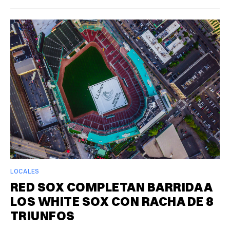
LOCALES
RED SOX COMPLETAN BARRIDA A
LOS WHITE SOX CON RACHA DE 8
TRIUNFOS