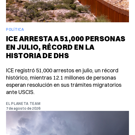
POLÍTICA
ICE ARRESTA A 51,000 PERSONAS
EN JULIO, RÉCORD EN LA
HISTORIA DE DHS
ICE registró 51,000 arrestos en julio, un récord
histórico, mientras 12.1 millones de personas
esperan resolución en sus trámites migratorios
ante USCIS.
EL PLANETA TEAM
7 de agosto de 2026