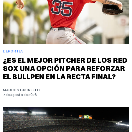
DEPORTES
¿ES EL MEJOR PITCHER DE LOS RED
SOX UNA OPCIÓN PARA REFORZAR
EL BULLPEN EN LA RECTA FINAL?
MARCOS GRUNFELD
7 de agosto de 2026