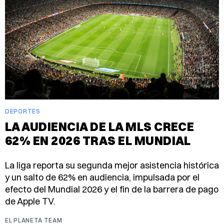
DEPORTES
LA AUDIENCIA DE LA MLS CRECE
62% EN 2026 TRAS EL MUNDIAL
La liga reporta su segunda mejor asistencia histórica
y un salto de 62% en audiencia, impulsada por el
efecto del Mundial 2026 y el fin de la barrera de pago
de Apple TV.
EL PLANETA TEAM