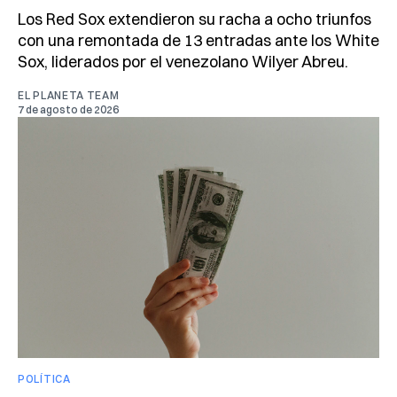
Los Red Sox extendieron su racha a ocho triunfos
con una remontada de 13 entradas ante los White
Sox, liderados por el venezolano Wilyer Abreu.
EL PLANETA TEAM
7 de agosto de 2026
POLÍTICA