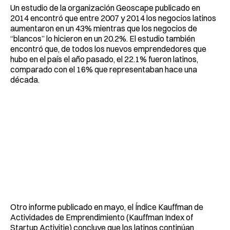
Un estudio de la organización Geoscape publicado en
2014 encontró que entre 2007 y 2014 los negocios latinos
aumentaron en un 43% mientras que los negocios de
“blancos” lo hicieron en un 20.2%. El estudio también
encontró que, de todos los nuevos emprendedores que
hubo en el país el año pasado, el 22.1% fueron latinos,
comparado con el 16% que representaban hace una
década.
Otro informe publicado en mayo, el Índice Kauffman de
Actividades de Emprendimiento (Kauffman Index of
Startup Activitie) concluye que los latinos continúan