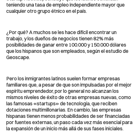
teniendo una tasa de empleo independiente mayor que
cualquier otro grupo étnico en el país.
¿Por qué? A muchos se les hace difícil encontrar un
trabajo, y los dueños de negocios tienen 82% más
posibilidades de ganar entre 100.000 y 150.000 dólares
que los hispanos que son empleados, según el estudio de
Geoscape.
Pero los inmigrantes latinos suelen formar empresas
familiares que, a pesar de que son impulsadas por el mejor
espíritu emprendedor, por lo general no alcanzan los
mismos niveles de éxito de otras empresas nuevas, como
las famosas «startups» de tecnología, que reciben
dotaciones multimillonarias. En cambio, las empresas
hispanas tienen menos probabilidades de ser financiadas
por fuentes externas, un paso cada vez más esencial para
la expansión de un inicio más allá de sus fases iniciales.