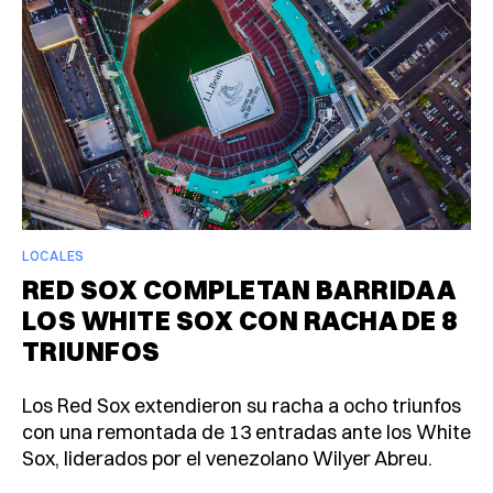
LOCALES
RED SOX COMPLETAN BARRIDA A
LOS WHITE SOX CON RACHA DE 8
TRIUNFOS
Los Red Sox extendieron su racha a ocho triunfos
con una remontada de 13 entradas ante los White
Sox, liderados por el venezolano Wilyer Abreu.