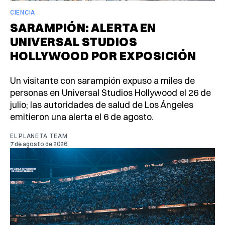
CIENCIA
SARAMPIÓN: ALERTA EN
UNIVERSAL STUDIOS
HOLLYWOOD POR EXPOSICIÓN
Un visitante con sarampión expuso a miles de
personas en Universal Studios Hollywood el 26 de
julio; las autoridades de salud de Los Ángeles
emitieron una alerta el 6 de agosto.
EL PLANETA TEAM
7 de agosto de 2026