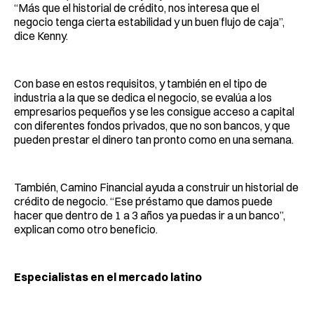
“Más que el historial de crédito, nos interesa que el
negocio tenga cierta estabilidad y un buen flujo de caja”,
dice Kenny.
Con base en estos requisitos, y también en el tipo de
industria a la que se dedica el negocio, se evalúa a los
empresarios pequeños y se les consigue acceso a capital
con diferentes fondos privados, que no son bancos, y que
pueden prestar el dinero tan pronto como en una semana.
También, Camino Financial ayuda a construir un historial de
crédito de negocio. “Ese préstamo que damos puede
hacer que dentro de 1 a 3 años ya puedas ir a un banco”,
explican como otro beneficio.
Especialistas en el mercado latino