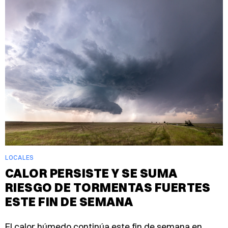
LOCALES
CALOR PERSISTE Y SE SUMA
RIESGO DE TORMENTAS FUERTES
ESTE FIN DE SEMANA
El calor húmedo continúa este fin de semana en