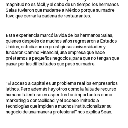
magnitud no es fácil, y al cabo de un tiempo, los hermanos
Salas tuvieron que mudarse a México porque su madre
tuvo que cerrar la cadena de restaurantes.
Esta experiencia marcó la vida de los hermanos Salas,
quienes después de muchos años regresaron a Estados
Unidos, estudiaron en prestigiosas universidades y
fundaron Camino Financial, una empresa que hace
préstamos a pequeños negocios, para que no tengan que
pasar por las dificultades que pasó su madre.
“El acceso a capital es un problema real los empresarios
latinos. Pero además hay otros como la falta de recurso
humano talentoso en aspectos tan importantes como
marketing o contabilidad, y el acceso limitado a
tecnologías que impiden a muchos institucionalizar su
negocio de una manera profesional” nos explica Sean.