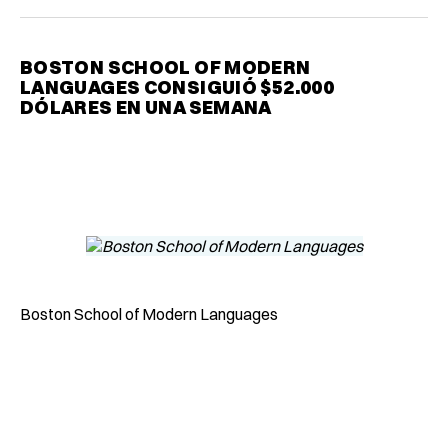
BOSTON SCHOOL OF MODERN
LANGUAGES CONSIGUIÓ $52.000
DÓLARES EN UNA SEMANA
Boston School of Modern Languages