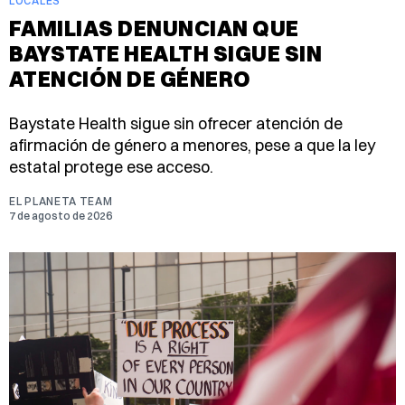
LOCALES
FAMILIAS DENUNCIAN QUE
BAYSTATE HEALTH SIGUE SIN
ATENCIÓN DE GÉNERO
Baystate Health sigue sin ofrecer atención de
afirmación de género a menores, pese a que la ley
estatal protege ese acceso.
EL PLANETA TEAM
7 de agosto de 2026