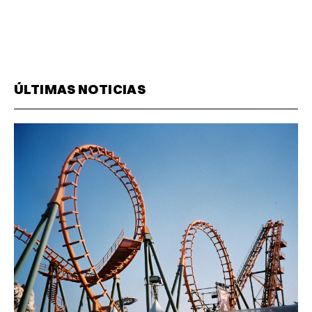
ÚLTIMAS NOTICIAS