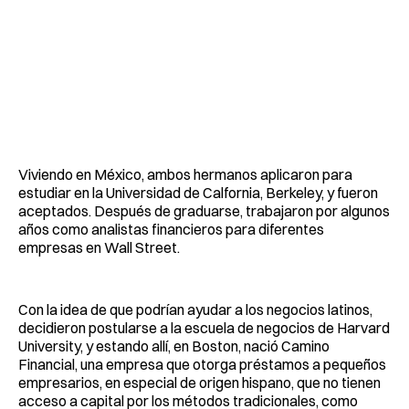
Viviendo en México, ambos hermanos aplicaron para
estudiar en la Universidad de Calfornia, Berkeley, y fueron
aceptados. Después de graduarse, trabajaron por algunos
años como analistas financieros para diferentes
empresas en Wall Street.
Con la idea de que podrían ayudar a los negocios latinos,
decidieron postularse a la escuela de negocios de Harvard
University, y estando allí, en Boston, nació Camino
Financial, una empresa que otorga préstamos a pequeños
empresarios, en especial de origen hispano, que no tienen
acceso a capital por los métodos tradicionales, como