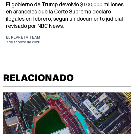
El gobierno de Trump devolvió $100,000 millones
en aranceles que la Corte Suprema declaró
ilegales en febrero, según un documento judicial
revisado por NBC News.
EL PLANETA TEAM
7 de agosto de 2026
RELACIONADO