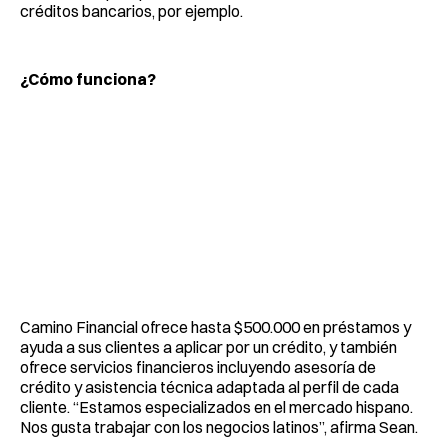
créditos bancarios, por ejemplo.
¿Cómo funciona?
Camino Financial ofrece hasta $500.000 en préstamos y
ayuda a sus clientes a aplicar por un crédito, y también
ofrece servicios financieros incluyendo asesoría de
crédito y asistencia técnica adaptada al perfil de cada
cliente. “Estamos especializados en el mercado hispano.
Nos gusta trabajar con los negocios latinos”, afirma Sean.