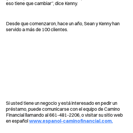
eso tiene que cambiar”, dice Kenny.
Desde que comenzaron, hace un año, Sean y Kenny han
servido a más de 100 clientes.
Si usted tiene un negocio y está interesado en pedir un
préstamo, puede comunicarse con el equipo de Camino
Financial llamando al 661-481-2206, o visitar su sitio web
en español
www.espanol-caminofinancial.com.