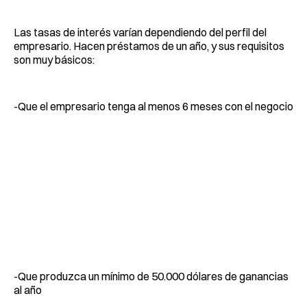
Las tasas de interés varían dependiendo del perfil del
empresario. Hacen préstamos de un año, y sus requisitos
son muy básicos:
-Que el empresario tenga al menos 6 meses con el negocio
-Que produzca un mínimo de 50.000 dólares de ganancias
al año