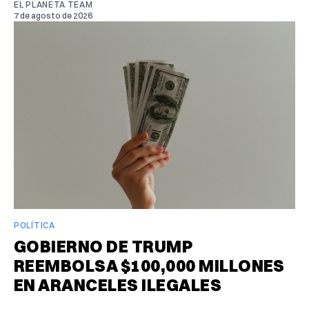
EL PLANETA TEAM
7 de agosto de 2026
POLÍTICA
GOBIERNO DE TRUMP
REEMBOLSA $100,000 MILLONES
EN ARANCELES ILEGALES