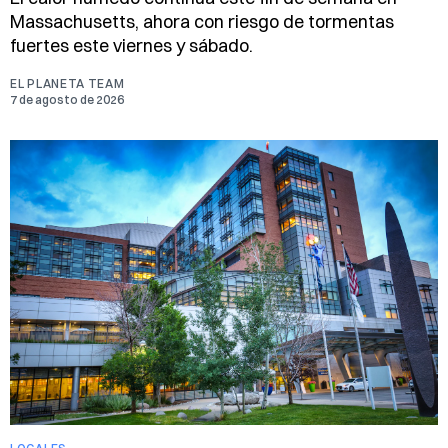
Massachusetts, ahora con riesgo de tormentas
fuertes este viernes y sábado.
EL PLANETA TEAM
7 de agosto de 2026