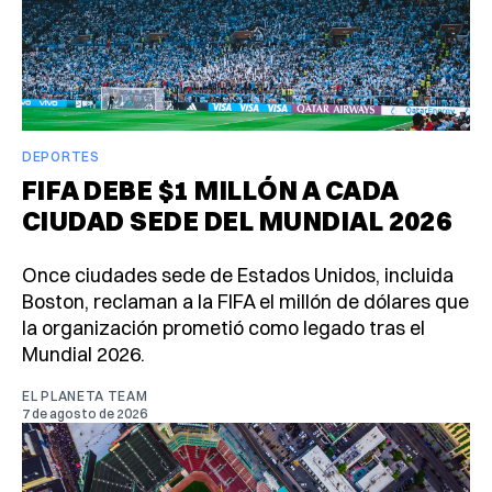
DEPORTES
FIFA DEBE $1 MILLÓN A CADA
CIUDAD SEDE DEL MUNDIAL 2026
Once ciudades sede de Estados Unidos, incluida
Boston, reclaman a la FIFA el millón de dólares que
la organización prometió como legado tras el
Mundial 2026.
EL PLANETA TEAM
7 de agosto de 2026