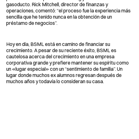
gasoducto. Rick Mitchell, director de finanzas y
operaciones, comentó: “el proceso fue la experiencia más
sencilla que he tenido nunca en la obtención de un
préstamo de negocios”.
Hoy en día, BSML está en camino de financiar su
crecimiento. A pesar de su reciente éxito, BSML es
cautelosa acerca del crecimiento en una empresa
corporativa grande y prefiere mantener su espíritu como
un «lugar especial» con un “sentimiento de familia”. Un
lugar donde muchos ex alumnos regresan después de
muchos años y todavía lo consideran su casa.