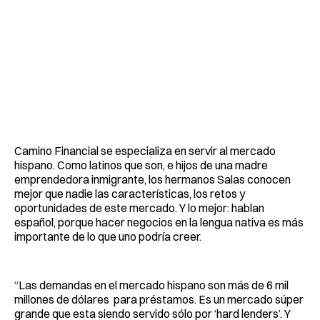
Camino Financial se especializa en servir al mercado
hispano. Como latinos que son, e hijos de una madre
emprendedora inmigrante, los hermanos Salas conocen
mejor que nadie las características, los retos y
oportunidades de este mercado. Y lo mejor: hablan
español, porque hacer negocios en la lengua nativa es más
importante de lo que uno podría creer.
“Las demandas en el mercado hispano son más de 6 mil
millones de dólares para préstamos. Es un mercado súper
grande que esta siendo servido sólo por ‘hard lenders’. Y