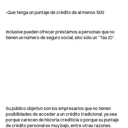
-Que tenga un puntaje de crédito de al menos 500
Inclusive pueden ofrecer préstamos a personas que no
tienen un número de seguro social, sino sólo un “Tax ID”.
Su público objetivo son los empresarios que no tienen
posibilidades de acceder a un crédito tradicional, ya sea
porque carecen de historia crediticia o porque su puntaje
de crédito personal es muy bajo, entre otras razones.