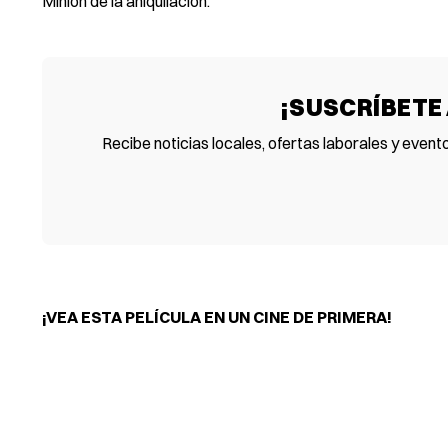
Minion de la aniquilación.
¡SUSCRÍBETE
Recibe noticias locales, ofertas laborales y event
¡VEA ESTA PELÍCULA EN UN CINE DE PRIMERA!