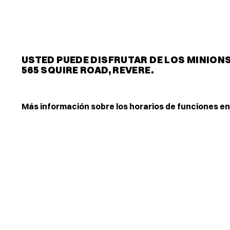
USTED PUEDE DISFRUTAR DE LOS MINIONS
565 SQUIRE ROAD, REVERE.
Más información sobre los horarios de funciones en