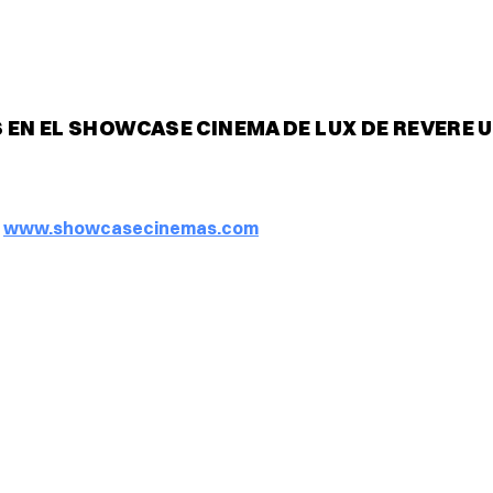
 EN EL SHOWCASE CINEMA DE LUX DE REVERE 
www.showcasecinemas.com