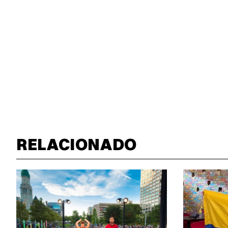
RELACIONADO