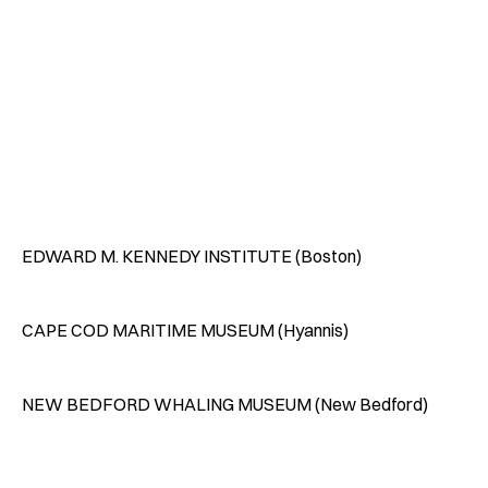
EDWARD M. KENNEDY INSTITUTE (Boston)
CAPE COD MARITIME MUSEUM (Hyannis)
NEW BEDFORD WHALING MUSEUM (New Bedford)