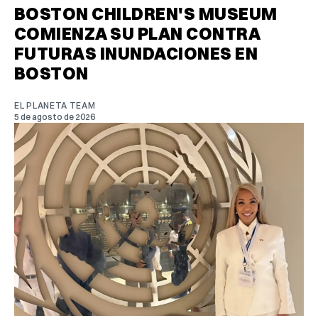
BOSTON CHILDREN'S MUSEUM
COMIENZA SU PLAN CONTRA
FUTURAS INUNDACIONES EN
BOSTON
EL PLANETA TEAM
5 de agosto de 2026