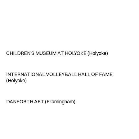
CHILDREN’S MUSEUM AT HOLYOKE (Holyoke)
INTERNATIONAL VOLLEYBALL HALL OF FAME
(Holyoke)
DANFORTH ART (Framingham)