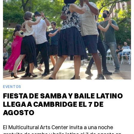
EVENTOS
FIESTA DE SAMBA Y BAILE LATINO
LLEGA A CAMBRIDGE EL 7 DE
AGOSTO
El Multicultural Arts Center invita a una noche