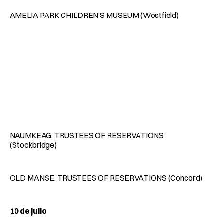
AMELIA PARK CHILDREN’S MUSEUM (Westfield)
NAUMKEAG, TRUSTEES OF RESERVATIONS
(Stockbridge)
OLD MANSE, TRUSTEES OF RESERVATIONS (Concord)
10 de julio