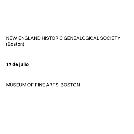
NEW ENGLAND HISTORIC GENEALOGICAL SOCIETY
(Boston)
17 de julio
MUSEUM OF FINE ARTS, BOSTON