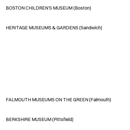
BOSTON CHILDREN’S MUSEUM (Boston)
HERITAGE MUSEUMS & GARDENS (Sandwich)
FALMOUTH MUSEUMS ON THE GREEN (Falmouth)
BERKSHIRE MUSEUM (Pittsfield)