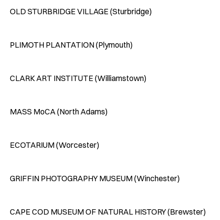
OLD STURBRIDGE VILLAGE (Sturbridge)
PLIMOTH PLANTATION (Plymouth)
CLARK ART INSTITUTE (Williamstown)
MASS MoCA (North Adams)
ECOTARIUM (Worcester)
GRIFFIN PHOTOGRAPHY MUSEUM (Winchester)
CAPE COD MUSEUM OF NATURAL HISTORY (Brewster)