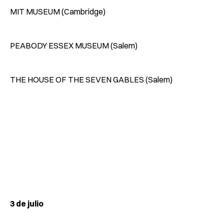
MIT MUSEUM (Cambridge)
PEABODY ESSEX MUSEUM (Salem)
THE HOUSE OF THE SEVEN GABLES (Salem)
3 de julio