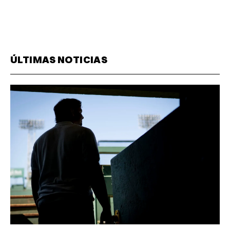
ÚLTIMAS NOTICIAS