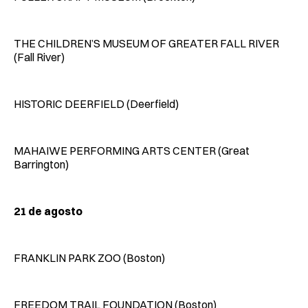
THE CHILDREN’S MUSEUM OF GREATER FALL RIVER
(Fall River)
HISTORIC DEERFIELD (Deerfield)
MAHAIWE PERFORMING ARTS CENTER (Great
Barrington)
21 de agosto
FRANKLIN PARK ZOO (Boston)
FREEDOM TRAIL FOUNDATION (Boston)