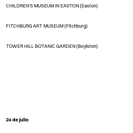
CHILDREN’S MUSEUM IN EASTON (Easton)
FITCHBURG ART MUSEUM (Fitchburg)
TOWER HILL BOTANIC GARDEN (Boylston)
24 de julio