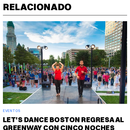
RELACIONADO
EVENTOS
LET'S DANCE BOSTON REGRESA AL
GREENWAY CON CINCO NOCHES