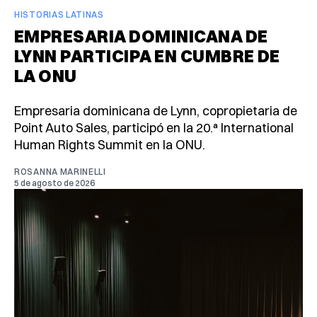
HISTORIAS LATINAS
EMPRESARIA DOMINICANA DE
LYNN PARTICIPA EN CUMBRE DE
LA ONU
Empresaria dominicana de Lynn, copropietaria de
Point Auto Sales, participó en la 20.ª International
Human Rights Summit en la ONU.
ROSANNA MARINELLI
5 de agosto de 2026