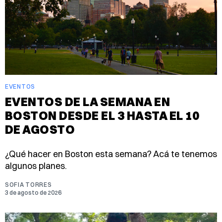
EVENTOS
EVENTOS DE LA SEMANA EN
BOSTON DESDE EL 3 HASTA EL 10
DE AGOSTO
¿Qué hacer en Boston esta semana? Acá te tenemos
algunos planes.
SOFIA TORRES
3 de agosto de 2026