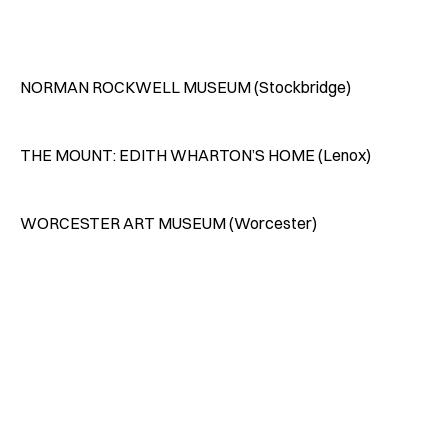
NORMAN ROCKWELL MUSEUM (Stockbridge)
THE MOUNT: EDITH WHARTON’S HOME (Lenox)
WORCESTER ART MUSEUM (Worcester)