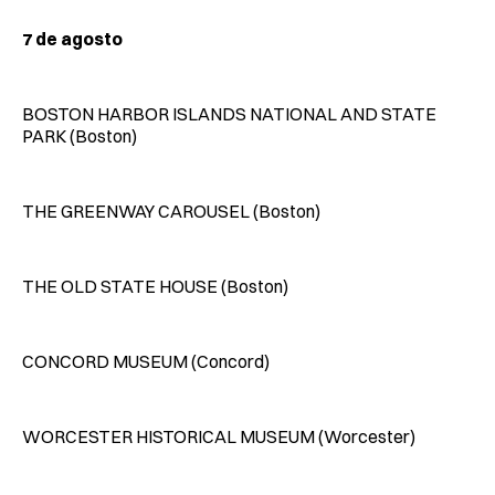
7 de agosto
BOSTON HARBOR ISLANDS NATIONAL AND STATE
PARK (Boston)
THE GREENWAY CAROUSEL (Boston)
THE OLD STATE HOUSE (Boston)
CONCORD MUSEUM (Concord)
WORCESTER HISTORICAL MUSEUM (Worcester)