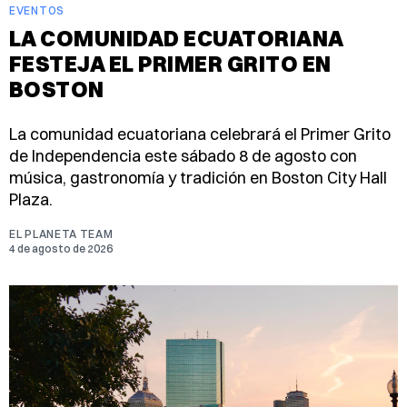
EVENTOS
LA COMUNIDAD ECUATORIANA
FESTEJA EL PRIMER GRITO EN
BOSTON
La comunidad ecuatoriana celebrará el Primer Grito
de Independencia este sábado 8 de agosto con
música, gastronomía y tradición en Boston City Hall
Plaza.
EL PLANETA TEAM
4 de agosto de 2026