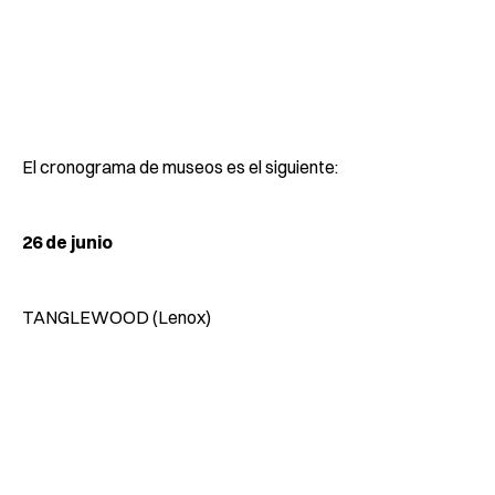
El cronograma de museos es el siguiente:
26 de junio
TANGLEWOOD (Lenox)