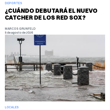
DEPORTES
¿CUÁNDO DEBUTARÁ EL NUEVO
CATCHER DE LOS RED SOX?
MARCOS GRUNFELD
5 de agosto de 2026
LOCALES