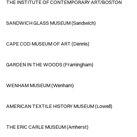
THE INSTITUTE OF CONTEMPORARY ART/BOSTON
SANDWICH GLASS MUSEUM (Sandwich)
CAPE COD MUSEUM OF ART (Dennis)
GARDEN IN THE WOODS (Framingham)
WENHAM MUSEUM (Wenham)
AMERICAN TEXTILE HISTORY MUSEUM (Lowell)
THE ERIC CARLE MUSEUM (Amherst)