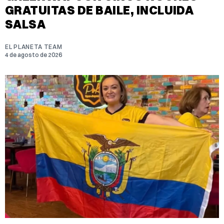
GRATUITAS DE BAILE, INCLUIDA
SALSA
EL PLANETA TEAM
4 de agosto de 2026