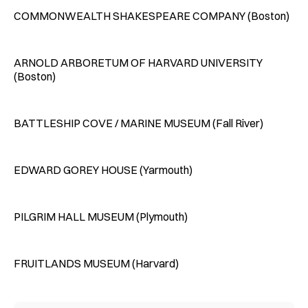
COMMONWEALTH SHAKESPEARE COMPANY (Boston)
ARNOLD ARBORETUM OF HARVARD UNIVERSITY
(Boston)
BATTLESHIP COVE / MARINE MUSEUM (Fall River)
EDWARD GOREY HOUSE (Yarmouth)
PILGRIM HALL MUSEUM (Plymouth)
FRUITLANDS MUSEUM (Harvard)