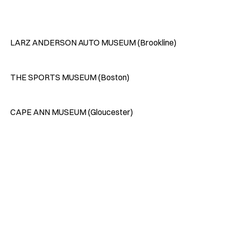
LARZ ANDERSON AUTO MUSEUM (Brookline)
THE SPORTS MUSEUM (Boston)
CAPE ANN MUSEUM (Gloucester)