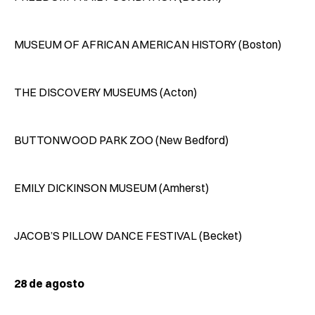
MUSEUM OF AFRICAN AMERICAN HISTORY (Boston)
THE DISCOVERY MUSEUMS (Acton)
BUTTONWOOD PARK ZOO (New Bedford)
EMILY DICKINSON MUSEUM (Amherst)
JACOB’S PILLOW DANCE FESTIVAL (Becket)
28 de agosto