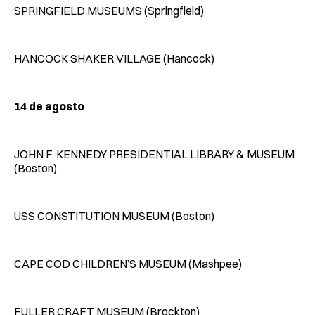
SPRINGFIELD MUSEUMS (Springfield)
HANCOCK SHAKER VILLAGE (Hancock)
14 de agosto
JOHN F. KENNEDY PRESIDENTIAL LIBRARY & MUSEUM
(Boston)
USS CONSTITUTION MUSEUM (Boston)
CAPE COD CHILDREN’S MUSEUM (Mashpee)
FULLER CRAFT MUSEUM (Brockton)