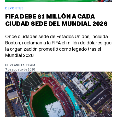
DEPORTES
FIFA DEBE $1 MILLÓN A CADA
CIUDAD SEDE DEL MUNDIAL 2026
Once ciudades sede de Estados Unidos, incluida
Boston, reclaman a la FIFA el millón de dólares que
la organización prometió como legado tras el
Mundial 2026.
EL PLANETA TEAM
7 de agosto de 2026