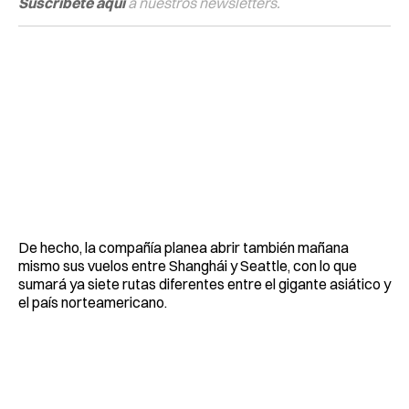
Suscríbete aquí
a nuestros newsletters.
De hecho, la compañía planea abrir también mañana
mismo sus vuelos entre Shanghái y Seattle, con lo que
sumará ya siete rutas diferentes entre el gigante asiático y
el país norteamericano.