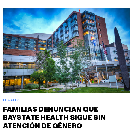
LOCALES
FAMILIAS DENUNCIAN QUE
BAYSTATE HEALTH SIGUE SIN
ATENCIÓN DE GÉNERO