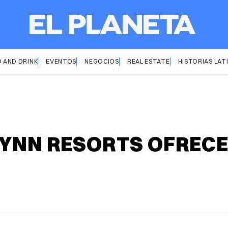
 AND DRINK
EVENTOS
NEGOCIOS
REAL ESTATE
HISTORIAS LAT
WYNN RESORTS OFREC