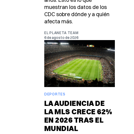
muestran los datos de los
CDC sobre dónde y a quién
afecta más.
EL PLANETA TEAM
6 de agosto de 2026
DEPORTES
LA AUDIENCIA DE
LA MLS CRECE 62%
EN 2026 TRAS EL
MUNDIAL