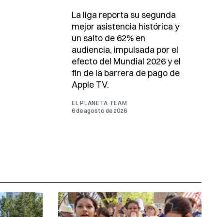
La liga reporta su segunda
mejor asistencia histórica y
un salto de 62% en
audiencia, impulsada por el
efecto del Mundial 2026 y el
fin de la barrera de pago de
Apple TV.
EL PLANETA TEAM
6 de agosto de 2026