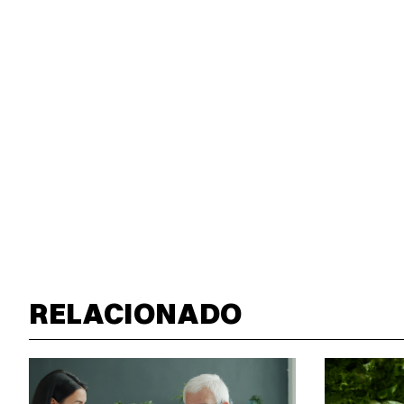
RELACIONADO