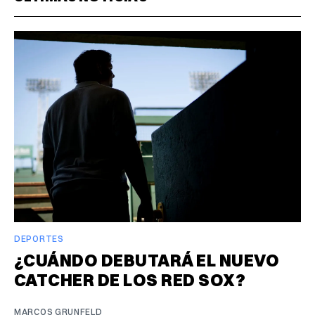
DEPORTES
¿CUÁNDO DEBUTARÁ EL NUEVO
CATCHER DE LOS RED SOX?
MARCOS GRUNFELD