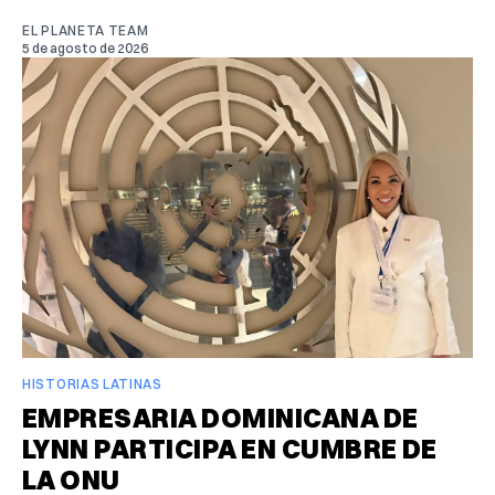
EL PLANETA TEAM
5 de agosto de 2026
HISTORIAS LATINAS
EMPRESARIA DOMINICANA DE
LYNN PARTICIPA EN CUMBRE DE
LA ONU