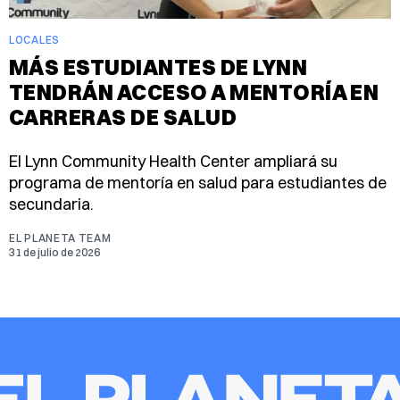
LOCALES
MÁS ESTUDIANTES DE LYNN
TENDRÁN ACCESO A MENTORÍA EN
CARRERAS DE SALUD
El Lynn Community Health Center ampliará su
programa de mentoría en salud para estudiantes de
secundaria.
EL PLANETA TEAM
31 de julio de 2026