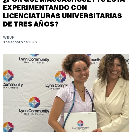
EXPERIMENTANDO CON
LICENCIATURAS UNIVERSITARIAS
DE TRES AÑOS?
WBUR
3 de agosto de 2026