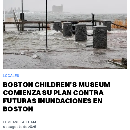
LOCALES
BOSTON CHILDREN'S MUSEUM
COMIENZA SU PLAN CONTRA
FUTURAS INUNDACIONES EN
BOSTON
EL PLANETA TEAM
5 de agosto de 2026