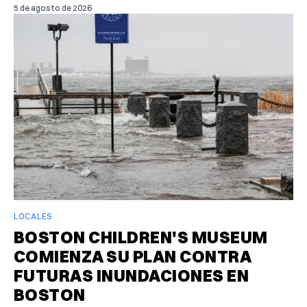
5 de agosto de 2026
LOCALES
BOSTON CHILDREN'S MUSEUM
COMIENZA SU PLAN CONTRA
FUTURAS INUNDACIONES EN
BOSTON