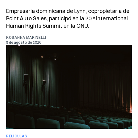
Empresaria dominicana de Lynn, copropietaria de
Point Auto Sales, participó en la 20.ª International
Human Rights Summit en la ONU.
ROSANNA MARINELLI
5 de agosto de 2026
PELÍCULAS