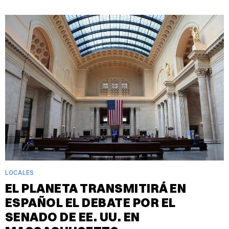
LOCALES
EL PLANETA TRANSMITIRÁ EN
ESPAÑOL EL DEBATE POR EL
SENADO DE EE. UU. EN