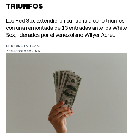
TRIUNFOS
Los Red Sox extendieron su racha a ocho triunfos
con una remontada de 13 entradas ante los White
Sox, liderados por el venezolano Wilyer Abreu.
EL PLANETA TEAM
7 de agosto de 2026