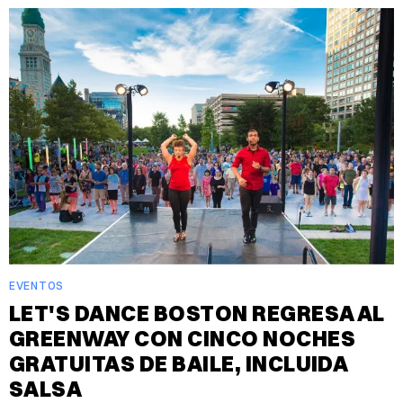
EVENTOS
LET'S DANCE BOSTON REGRESA AL
GREENWAY CON CINCO NOCHES
GRATUITAS DE BAILE, INCLUIDA
SALSA