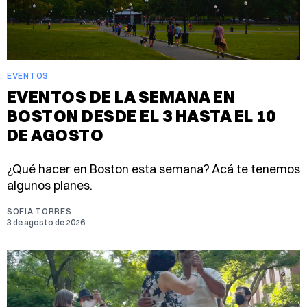
EVENTOS
EVENTOS DE LA SEMANA EN
BOSTON DESDE EL 3 HASTA EL 10
DE AGOSTO
¿Qué hacer en Boston esta semana? Acá te tenemos
algunos planes.
SOFIA TORRES
3 de agosto de 2026