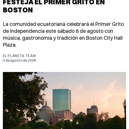
FESTEJA EL PRIMER GRITO EN
BOSTON
La comunidad ecuatoriana celebrará el Primer Grito
de Independencia este sábado 8 de agosto con
música, gastronomía y tradición en Boston City Hall
Plaza.
EL PLANETA TEAM
4 de agosto de 2026