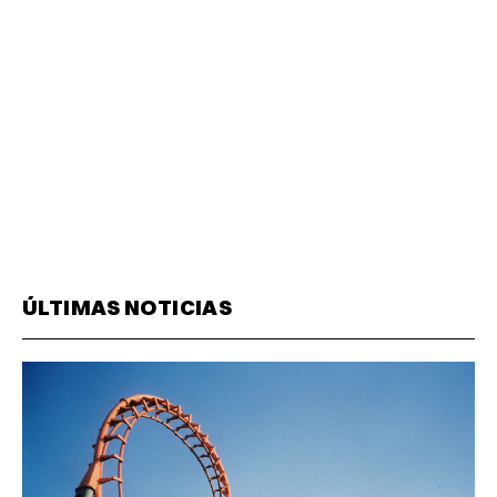
ÚLTIMAS NOTICIAS