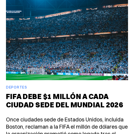
DEPORTES
FIFA DEBE $1 MILLÓN A CADA
CIUDAD SEDE DEL MUNDIAL 2026
Once ciudades sede de Estados Unidos, incluida
Boston, reclaman a la FIFA el millón de dólares que
la organización prometió como legado tras el