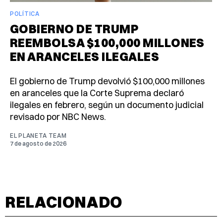
POLÍTICA
GOBIERNO DE TRUMP
REEMBOLSA $100,000 MILLONES
EN ARANCELES ILEGALES
El gobierno de Trump devolvió $100,000 millones
en aranceles que la Corte Suprema declaró
ilegales en febrero, según un documento judicial
revisado por NBC News.
EL PLANETA TEAM
7 de agosto de 2026
RELACIONADO