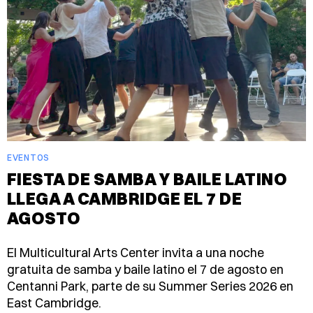
EVENTOS
FIESTA DE SAMBA Y BAILE LATINO
LLEGA A CAMBRIDGE EL 7 DE
AGOSTO
El Multicultural Arts Center invita a una noche
gratuita de samba y baile latino el 7 de agosto en
Centanni Park, parte de su Summer Series 2026 en
East Cambridge.