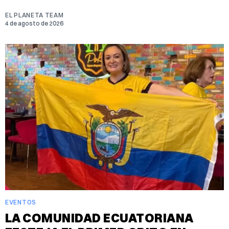
EL PLANETA TEAM
4 de agosto de 2026
EVENTOS
LA COMUNIDAD ECUATORIANA