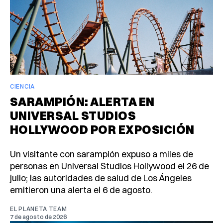
CIENCIA
SARAMPIÓN: ALERTA EN
UNIVERSAL STUDIOS
HOLLYWOOD POR EXPOSICIÓN
Un visitante con sarampión expuso a miles de
personas en Universal Studios Hollywood el 26 de
julio; las autoridades de salud de Los Ángeles
emitieron una alerta el 6 de agosto.
EL PLANETA TEAM
7 de agosto de 2026