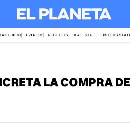
 AND DRINK
EVENTOS
NEGOCIOS
REAL ESTATE
HISTORIAS LAT
CRETA LA COMPRA DE 