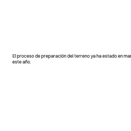
El proceso de preparación del terreno ya ha estado en m
este año.