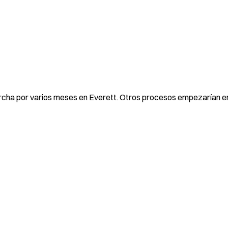
archa por varios meses en Everett. Otros procesos empezarían e