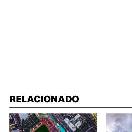
RELACIONADO