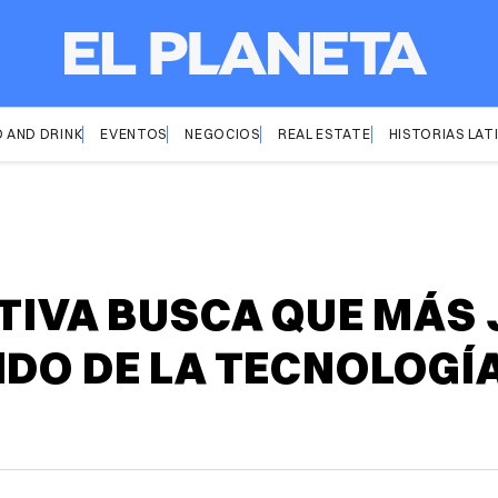
 AND DRINK
EVENTOS
NEGOCIOS
REAL ESTATE
HISTORIAS LAT
ATIVA BUSCA QUE MÁS
NDO DE LA TECNOLOGÍ