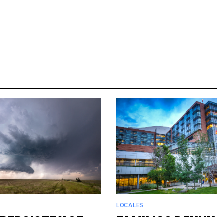
LOCALES