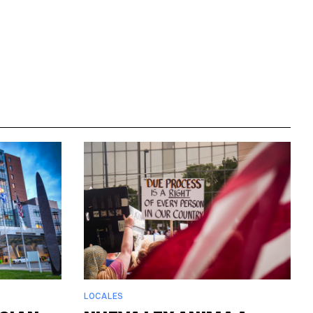
LOCALES