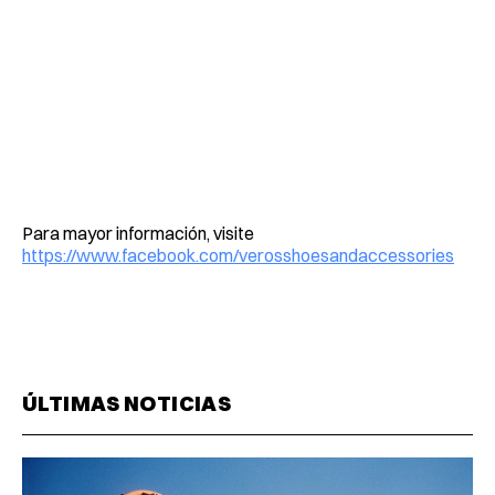
Para mayor información, visite
https://www.facebook.com/verosshoesandaccessories
ÚLTIMAS NOTICIAS