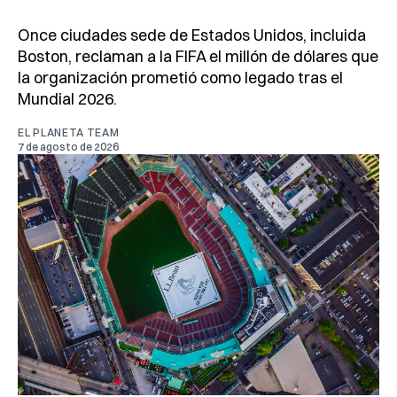
Once ciudades sede de Estados Unidos, incluida
Boston, reclaman a la FIFA el millón de dólares que
la organización prometió como legado tras el
Mundial 2026.
EL PLANETA TEAM
7 de agosto de 2026