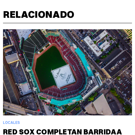
RELACIONADO
LOCALES
RED SOX COMPLETAN BARRIDA A