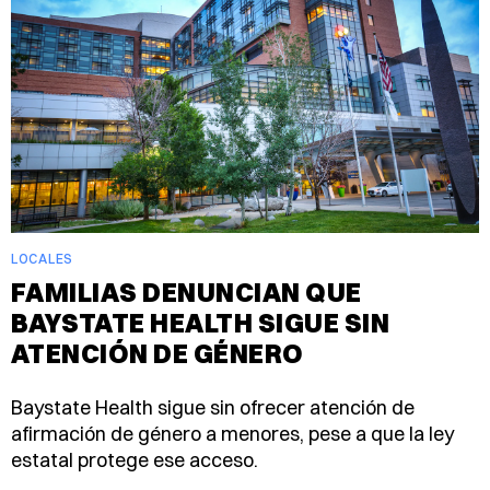
LOCALES
FAMILIAS DENUNCIAN QUE
BAYSTATE HEALTH SIGUE SIN
ATENCIÓN DE GÉNERO
Baystate Health sigue sin ofrecer atención de
afirmación de género a menores, pese a que la ley
estatal protege ese acceso.