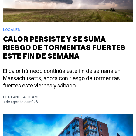
LOCALES
CALOR PERSISTE Y SE SUMA
RIESGO DE TORMENTAS FUERTES
ESTE FIN DE SEMANA
El calor húmedo continúa este fin de semana en
Massachusetts, ahora con riesgo de tormentas
fuertes este viernes y sábado.
EL PLANETA TEAM
7 de agosto de 2026