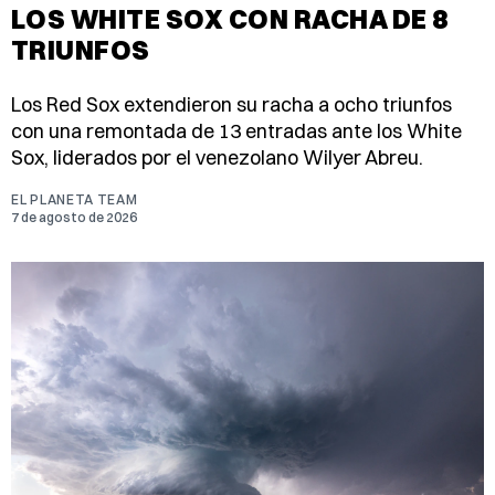
LOS WHITE SOX CON RACHA DE 8
TRIUNFOS
Los Red Sox extendieron su racha a ocho triunfos
con una remontada de 13 entradas ante los White
Sox, liderados por el venezolano Wilyer Abreu.
EL PLANETA TEAM
7 de agosto de 2026