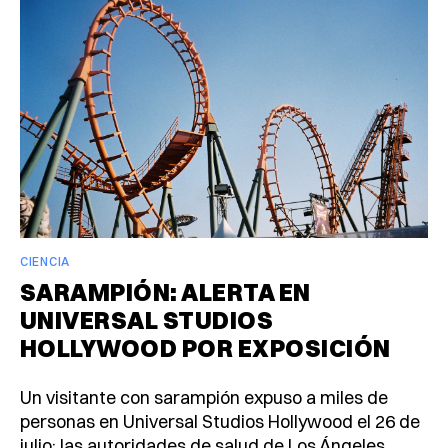
CIENCIA
SARAMPIÓN: ALERTA EN
UNIVERSAL STUDIOS
HOLLYWOOD POR EXPOSICIÓN
Un visitante con sarampión expuso a miles de
personas en Universal Studios Hollywood el 26 de
julio; las autoridades de salud de Los Ángeles