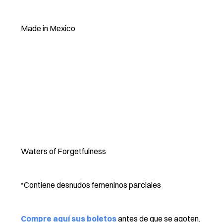
Made in Mexico
Waters of Forgetfulness
*Contiene desnudos femeninos parciales
Compre aquí sus boletos
antes de que se agoten.