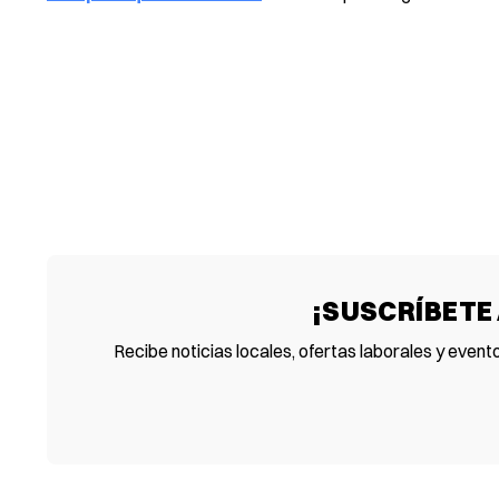
¡SUSCRÍBETE
Recibe noticias locales, ofertas laborales y event