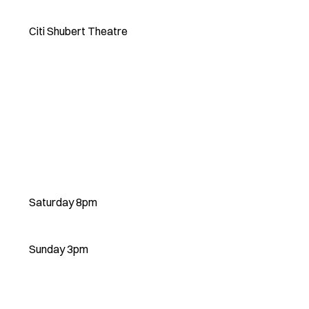
Citi Shubert Theatre
Saturday 8pm
Sunday 3pm