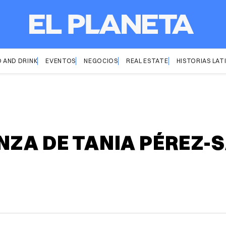
 AND DRINK
EVENTOS
NEGOCIOS
REAL ESTATE
HISTORIAS LAT
NZA DE TANIA PÉREZ-