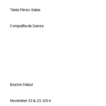
Tania Pérez-Salas
Compañia de Danza
Boston Debut
November 22 & 23, 2014