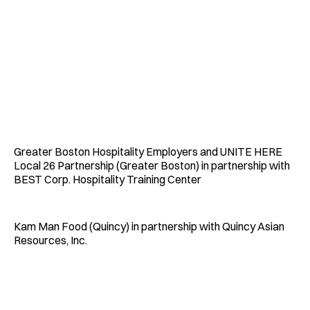
Greater Boston Hospitality Employers and UNITE HERE
Local 26 Partnership (Greater Boston) in partnership with
BEST Corp. Hospitality Training Center
Kam Man Food (Quincy) in partnership with Quincy Asian
Resources, Inc.