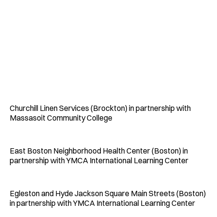
Churchill Linen Services (Brockton) in partnership with
Massasoit Community College
East Boston Neighborhood Health Center (Boston) in
partnership with YMCA International Learning Center
Egleston and Hyde Jackson Square Main Streets (Boston)
in partnership with YMCA International Learning Center