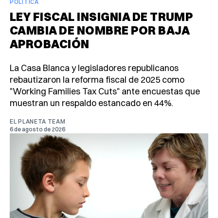
POLÍTICA
LEY FISCAL INSIGNIA DE TRUMP
CAMBIA DE NOMBRE POR BAJA
APROBACIÓN
La Casa Blanca y legisladores republicanos
rebautizaron la reforma fiscal de 2025 como
"Working Families Tax Cuts" ante encuestas que
muestran un respaldo estancado en 44%.
EL PLANETA TEAM
6 de agosto de 2026