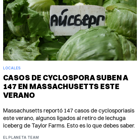
LOCALES
CASOS DE CYCLOSPORA SUBEN A
147 EN MASSACHUSETTS ESTE
VERANO
Massachusetts reportó 147 casos de cyclosporiasis
este verano, algunos ligados al retiro de lechuga
iceberg de Taylor Farms. Esto es lo que debes saber.
EL PLANETA TEAM