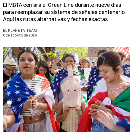
El MBTA cerrará el Green Line durante nueve días
para reemplazar su sistema de señales centenario.
Aquí las rutas alternativas y fechas exactas.
EL PLANETA TEAM
6 de agosto de 2026