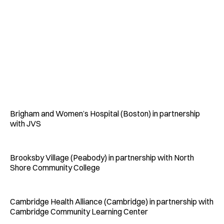
Brigham and Women’s Hospital (Boston) in partnership
with JVS
Brooksby Village (Peabody) in partnership with North
Shore Community College
Cambridge Health Alliance (Cambridge) in partnership with
Cambridge Community Learning Center