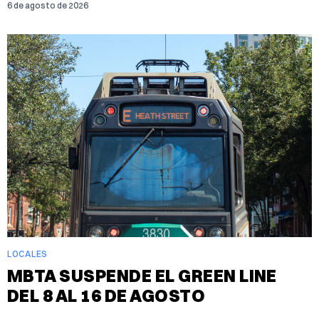
6 de agosto de 2026
LOCALES
MBTA SUSPENDE EL GREEN LINE
DEL 8 AL 16 DE AGOSTO