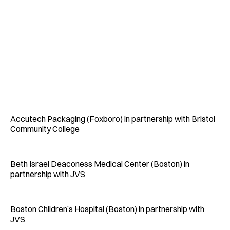
Accutech Packaging (Foxboro) in partnership with Bristol
Community College
Beth Israel Deaconess Medical Center (Boston) in
partnership with JVS
Boston Children’s Hospital (Boston) in partnership with
JVS