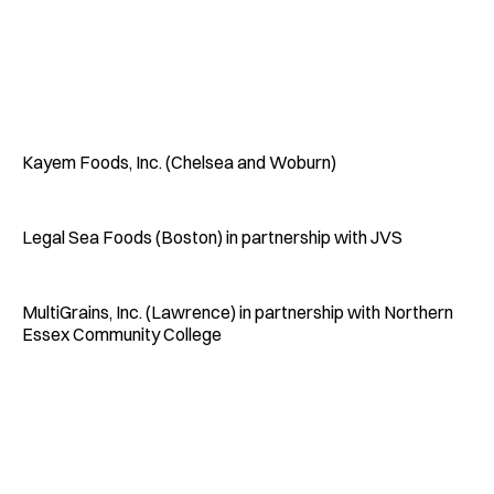
Kayem Foods, Inc. (Chelsea and Woburn)
Legal Sea Foods (Boston) in partnership with JVS
MultiGrains, Inc. (Lawrence) in partnership with Northern
Essex Community College