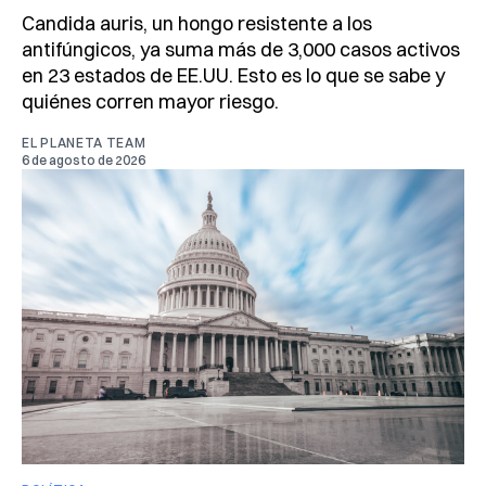
Candida auris, un hongo resistente a los
antifúngicos, ya suma más de 3,000 casos activos
en 23 estados de EE.UU. Esto es lo que se sabe y
quiénes corren mayor riesgo.
EL PLANETA TEAM
6 de agosto de 2026