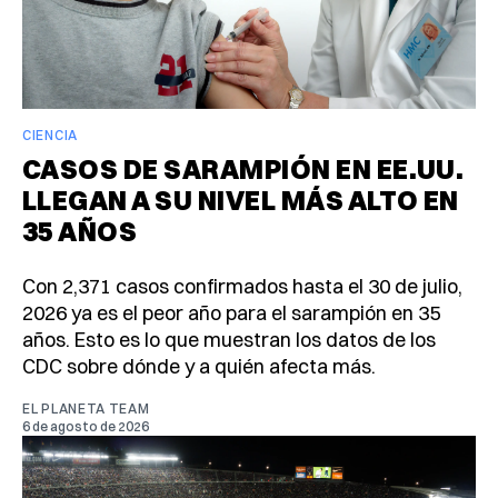
CIENCIA
CASOS DE SARAMPIÓN EN EE.UU.
LLEGAN A SU NIVEL MÁS ALTO EN
35 AÑOS
Con 2,371 casos confirmados hasta el 30 de julio,
2026 ya es el peor año para el sarampión en 35
años. Esto es lo que muestran los datos de los
CDC sobre dónde y a quién afecta más.
EL PLANETA TEAM
6 de agosto de 2026