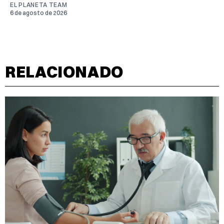
EL PLANETA TEAM
6 de agosto de 2026
RELACIONADO