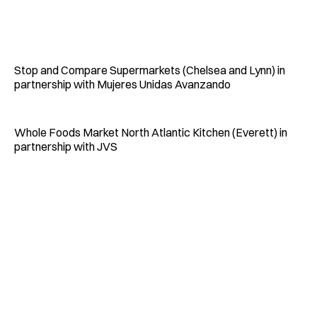
Stop and Compare Supermarkets (Chelsea and Lynn) in
partnership with Mujeres Unidas Avanzando
Whole Foods Market North Atlantic Kitchen (Everett) in
partnership with JVS