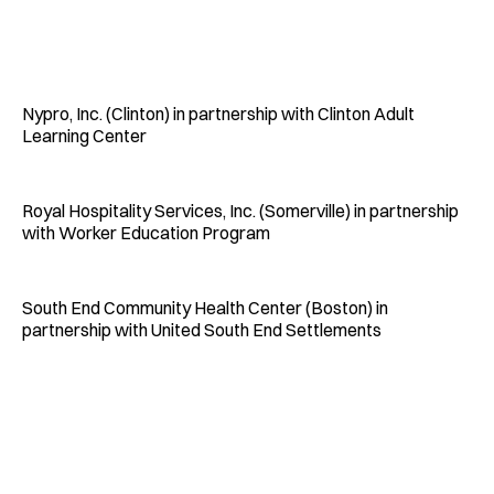
Nypro, Inc. (Clinton) in partnership with Clinton Adult
Learning Center
Royal Hospitality Services, Inc. (Somerville) in partnership
with Worker Education Program
South End Community Health Center (Boston) in
partnership with United South End Settlements