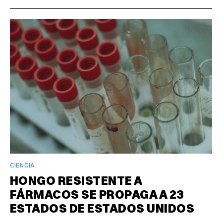
CIENCIA
HONGO RESISTENTE A
FÁRMACOS SE PROPAGA A 23
ESTADOS DE ESTADOS UNIDOS