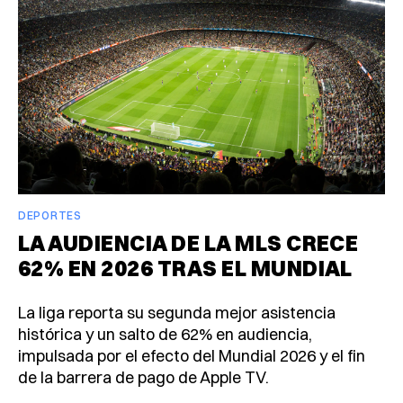
DEPORTES
LA AUDIENCIA DE LA MLS CRECE
62% EN 2026 TRAS EL MUNDIAL
La liga reporta su segunda mejor asistencia
histórica y un salto de 62% en audiencia,
impulsada por el efecto del Mundial 2026 y el fin
de la barrera de pago de Apple TV.