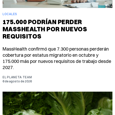
LOCALES
175.000 PODRÍAN PERDER
MASSHEALTH POR NUEVOS
REQUISITOS
MassHealth confirmó que 7.300 personas perderán
cobertura por estatus migratorio en octubre y
175.000 más por nuevos requisitos de trabajo desde
2027.
EL PLANETA TEAM
6 de agosto de 2026