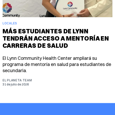
LOCALES
MÁS ESTUDIANTES DE LYNN
TENDRÁN ACCESO A MENTORÍA EN
CARRERAS DE SALUD
El Lynn Community Health Center ampliará su
programa de mentoría en salud para estudiantes de
secundaria.
EL PLANETA TEAM
31 de julio de 2026