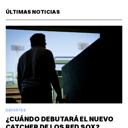
ÚLTIMAS NOTICIAS
DEPORTES
¿CUÁNDO DEBUTARÁ EL NUEVO
CATCHER DE LOS RED SOX?