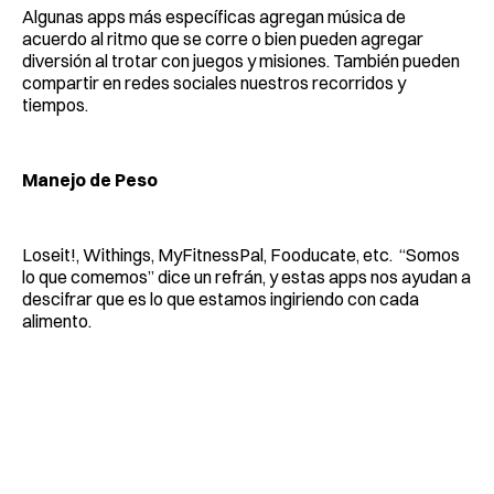
Algunas apps más específicas agregan música de
acuerdo al ritmo que se corre o bien pueden agregar
diversión al trotar con juegos y misiones. También pueden
compartir en redes sociales nuestros recorridos y
tiempos.
Manejo de Peso
Loseit!, Withings, MyFitnessPal, Fooducate, etc. “Somos
lo que comemos” dice un refrán, y estas apps nos ayudan a
descifrar que es lo que estamos ingiriendo con cada
alimento.