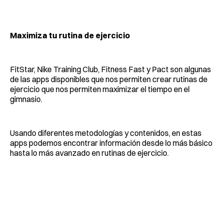
Maximiza tu rutina de ejercicio
FitStar, Nike Training Club, Fitness Fast y Pact son algunas
de las apps disponibles que nos permiten crear rutinas de
ejercicio que nos permiten maximizar el tiempo en el
gimnasio.
Usando diferentes metodologías y contenidos, en estas
apps podemos encontrar información desde lo más básico
hasta lo más avanzado en rutinas de ejercicio.