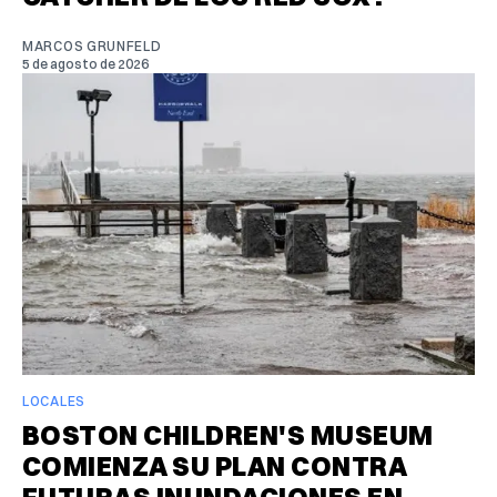
MARCOS GRUNFELD
5 de agosto de 2026
LOCALES
BOSTON CHILDREN'S MUSEUM
COMIENZA SU PLAN CONTRA
FUTURAS INUNDACIONES EN