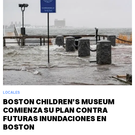
LOCALES
BOSTON CHILDREN'S MUSEUM
COMIENZA SU PLAN CONTRA
FUTURAS INUNDACIONES EN
BOSTON