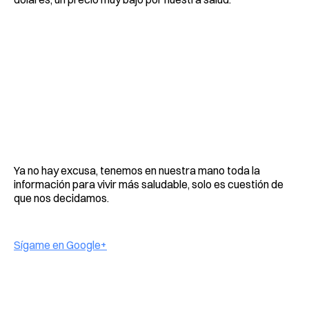
Ya no hay excusa, tenemos en nuestra mano toda la
información para vivir más saludable, solo es cuestión de
que nos decidamos.
Sígame en Google+