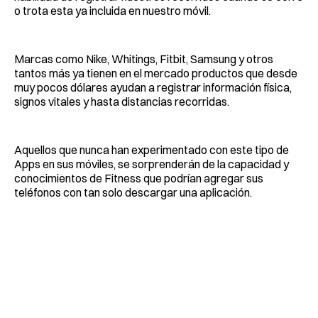
o trota esta ya incluida en nuestro móvil.
Marcas como Nike, Whitings, Fitbit, Samsung y otros
tantos más ya tienen en el mercado productos que desde
muy pocos dólares ayudan a registrar información física,
signos vitales y hasta distancias recorridas.
Aquellos que nunca han experimentado con este tipo de
Apps en sus móviles, se sorprenderán de la capacidad y
conocimientos de Fitness que podrían agregar sus
teléfonos con tan solo descargar una aplicación.