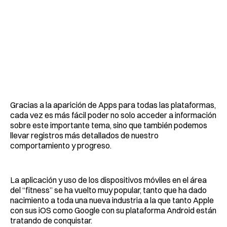
Gracias a la aparición de Apps para todas las plataformas,
cada vez es más fácil poder no solo acceder a información
sobre este importante tema, sino que también podemos
llevar registros más detallados de nuestro
comportamiento y progreso.
La aplicación y uso de los dispositivos móviles en el área
del “fitness” se ha vuelto muy popular, tanto que ha dado
nacimiento a toda una nueva industria a la que tanto Apple
con sus iOS como Google con su plataforma Android están
tratando de conquistar.