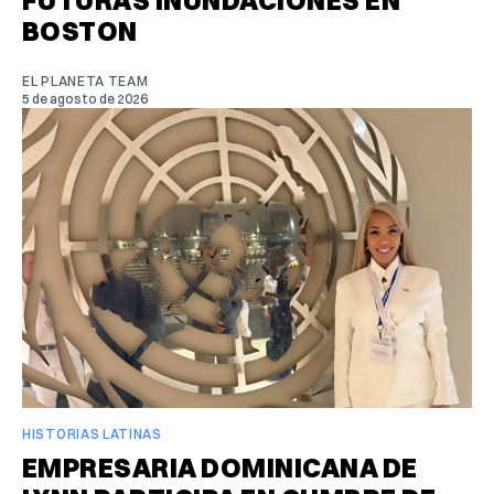
BOSTON
EL PLANETA TEAM
5 de agosto de 2026
HISTORIAS LATINAS
EMPRESARIA DOMINICANA DE