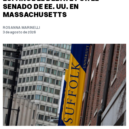
SENADO DE EE. UU. EN
MASSACHUSETTS
ROSANNA MARINELLI
3 de agosto de 2026