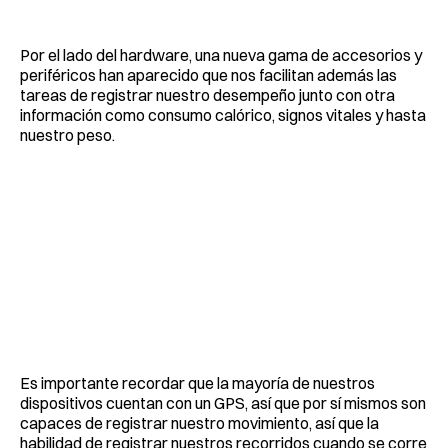
Por el lado del hardware, una nueva gama de accesorios y
periféricos han aparecido que nos facilitan además las
tareas de registrar nuestro desempeño junto con otra
información como consumo calórico, signos vitales y hasta
nuestro peso.
Es importante recordar que la mayoría de nuestros
dispositivos cuentan con un GPS, así que por sí mismos son
capaces de registrar nuestro movimiento, así que la
habilidad de registrar nuestros recorridos cuando se corre