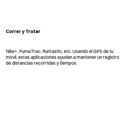
Correr y Trotar
Nike+, PumaTrac, Runtastic, etc. Usando el GPS de tu
móvil, estas aplicaciones ayudan a mantener un registro
de distancias recorridas y tiempos.