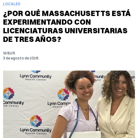
LOCALES
¿POR QUÉ MASSACHUSETTS ESTÁ
EXPERIMENTANDO CON
LICENCIATURAS UNIVERSITARIAS
DE TRES AÑOS?
WBUR
3 de agosto de 2026