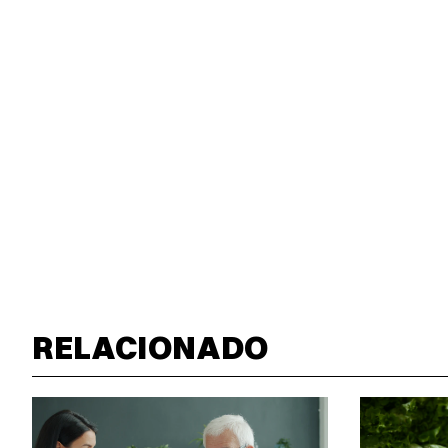
RELACIONADO