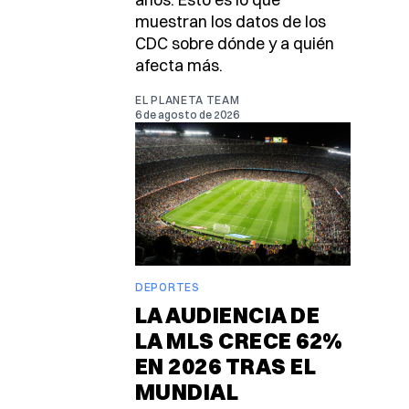
muestran los datos de los
CDC sobre dónde y a quién
afecta más.
EL PLANETA TEAM
6 de agosto de 2026
DEPORTES
LA AUDIENCIA DE
LA MLS CRECE 62%
EN 2026 TRAS EL
MUNDIAL