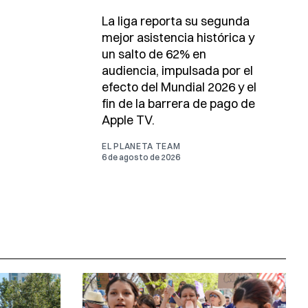
La liga reporta su segunda
mejor asistencia histórica y
un salto de 62% en
audiencia, impulsada por el
efecto del Mundial 2026 y el
fin de la barrera de pago de
Apple TV.
EL PLANETA TEAM
6 de agosto de 2026