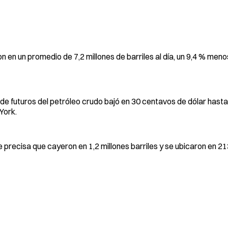
 en un promedio de 7,2 millones de barriles al día, un 9,4 % meno
 de futuros del petróleo crudo bajó en 30 centavos de dólar hasta
 York.
rme precisa que cayeron en 1,2 millones barriles y se ubicaron en 21