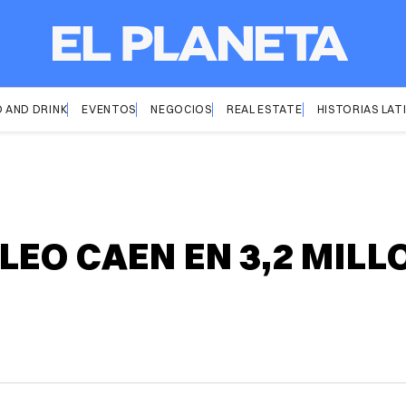
 AND DRINK
EVENTOS
NEGOCIOS
REAL ESTATE
HISTORIAS LAT
EO CAEN EN 3,2 MILL