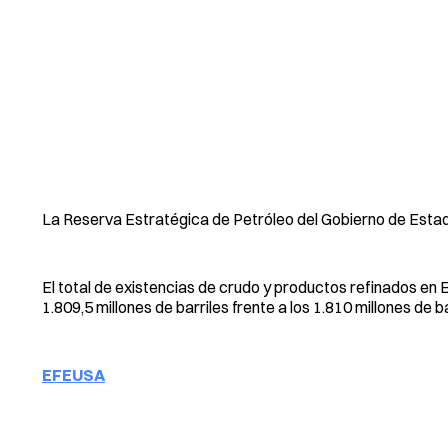
La Reserva Estratégica de Petróleo del Gobierno de Estad
El total de existencias de crudo y productos refinados en 
1.809,5 millones de barriles frente a los 1.810 millones de b
EFEUSA