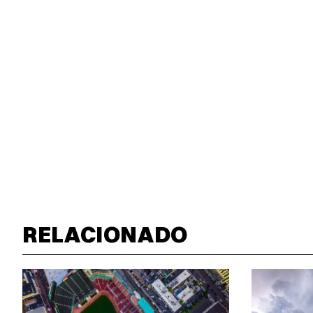
RELACIONADO