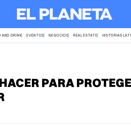
 AND DRINK
EVENTOS
NEGOCIOS
REAL ESTATE
HISTORIAS LAT
HACER PARA PROTEGER
R