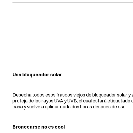
Usa bloqueador solar
Desecha todos esos frascos viejos de bloqueador solar y
proteja de los rayos UVA y UVB, el cual estará etiquetado 
casa y vuelve a aplicar cada dos horas después de eso.
Broncearse no es cool