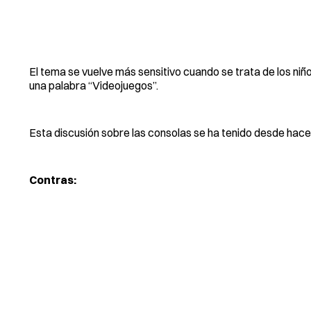
El tema se vuelve más sensitivo cuando se trata de los niñ
una palabra “Videojuegos”.
Esta discusión sobre las consolas se ha tenido desde ha
Contras: