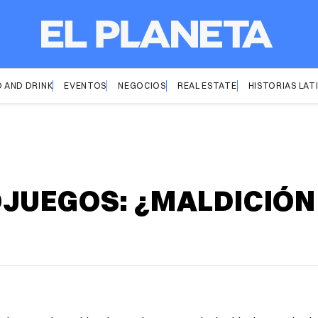
 AND DRINK
EVENTOS
NEGOCIOS
REAL ESTATE
HISTORIAS LAT
JUEGOS: ¿MALDICIÓN