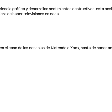
lencia gráfica y desarrollan sentimientos destructivos, esta pos
uiera de haber televisiones en casa.
y en el caso de las consolas de Nintendo o Xbox, hasta de hacer a