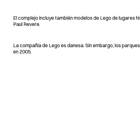
El complejo incluye también modelos de Lego de lugares hi
Paul Revere.
La compañía de Lego es danesa. Sin embargo, los parques
en 2005.