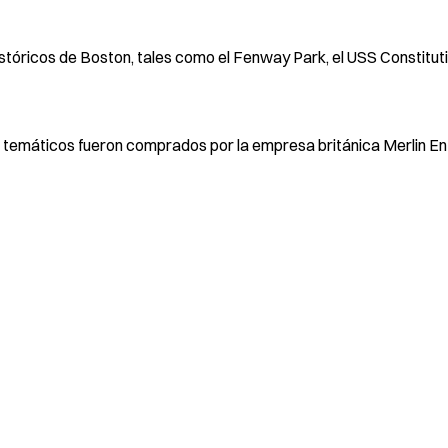
stóricos de Boston, tales como el Fenway Park, el USS Constituti
 temáticos fueron comprados por la empresa británica Merlin E