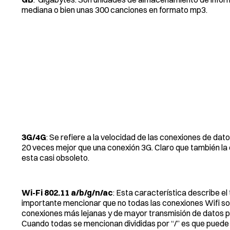
mediana o bien unas 300 canciones en formato mp3.
3G/4G
: Se refiere a la velocidad de las conexiones de da
20 veces mejor que una conexión 3G. Claro que también la 
esta casi obsoleto.
Wi-Fi 802.11 a/b/g/n/ac
: Esta característica describe el
importante mencionar que no todas las conexiones Wifi so
conexiones más lejanas y de mayor transmisión de datos por
Cuando todas se mencionan divididas por “/” es que puede