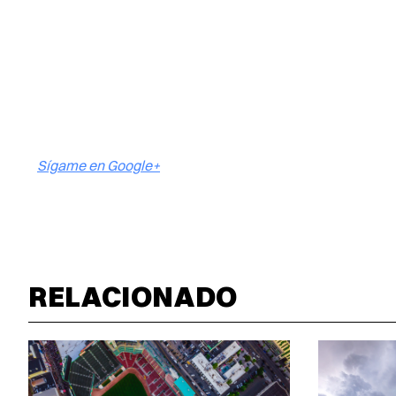
Sígame en Google+
RELACIONADO