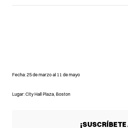
Fecha: 25 de marzo al 11 de mayo
Lugar: City Hall Plaza, Boston
¡SUSCRÍBETE