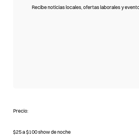
Recibe noticias locales, ofertas laborales y event
Precio:
$25 a $100 show de noche