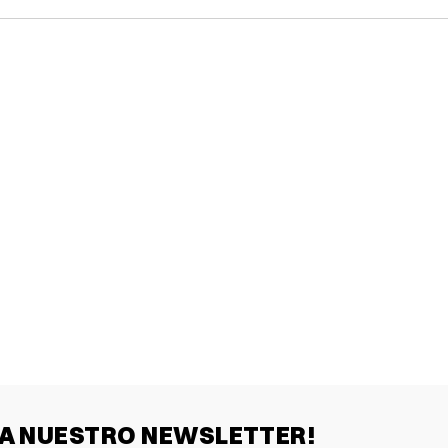
 A NUESTRO NEWSLETTER!