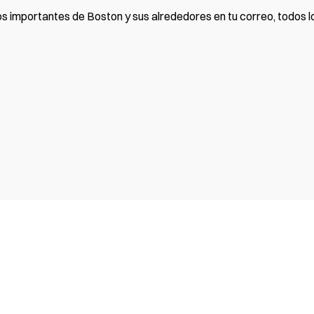
os importantes de Boston y sus alrededores en tu correo, todos lo