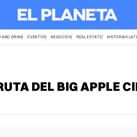
 AND DRINK
EVENTOS
NEGOCIOS
REAL ESTATE
HISTORIAS LAT
UTA DEL BIG APPLE C