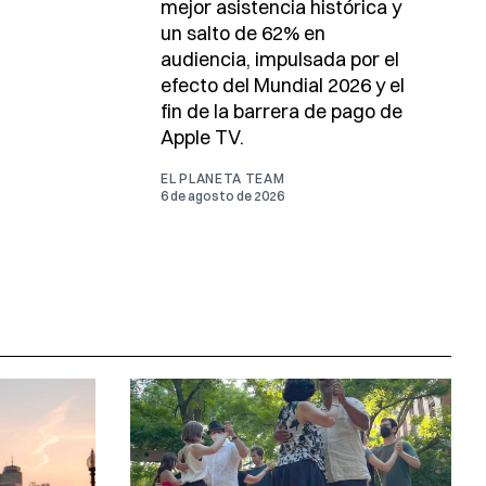
mejor asistencia histórica y
un salto de 62% en
audiencia, impulsada por el
efecto del Mundial 2026 y el
fin de la barrera de pago de
Apple TV.
EL PLANETA TEAM
6 de agosto de 2026