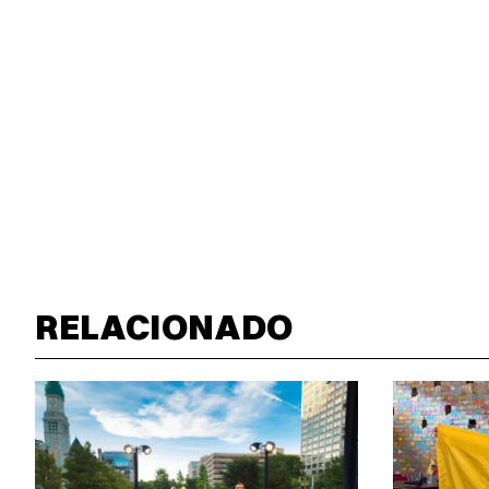
RELACIONADO