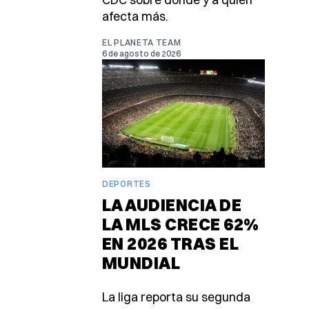
afecta más.
EL PLANETA TEAM
6 de agosto de 2026
DEPORTES
LA AUDIENCIA DE
LA MLS CRECE 62%
EN 2026 TRAS EL
MUNDIAL
La liga reporta su segunda