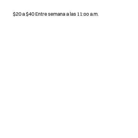
$20 a $40 Entre semana a las 11:oo a.m.