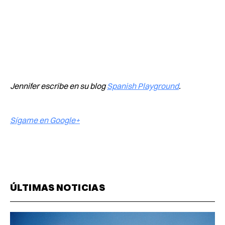
Jennifer escribe en su blog
Spanish Playground
.
Sígame en Google+
ÚLTIMAS NOTICIAS