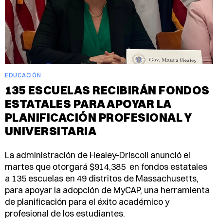
EDUCACIÓN
135 ESCUELAS RECIBIRÁN FONDOS
ESTATALES PARA APOYAR LA
PLANIFICACIÓN PROFESIONAL Y
UNIVERSITARIA
La administración de Healey-Driscoll anunció el
martes que otorgará $914,385 en fondos estatales
a 135 escuelas en 49 distritos de Massachusetts,
para apoyar la adopción de MyCAP, una herramienta
de planificación para el éxito académico y
profesional de los estudiantes.