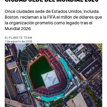
Once ciudades sede de Estados Unidos, incluida
Boston, reclaman a la FIFA el millón de dólares que
la organización prometió como legado tras el
Mundial 2026.
EL PLANETA TEAM
7 de agosto de 2026