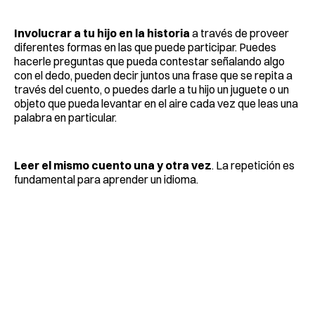
Involucrar a tu hijo en la historia
a través de proveer
diferentes formas en las que puede participar. Puedes
hacerle preguntas que pueda contestar señalando algo
con el dedo, pueden decir juntos una frase que se repita a
través del cuento, o puedes darle a tu hijo un juguete o un
objeto que pueda levantar en el aire cada vez que leas una
palabra en particular.
Leer el mismo cuento una y otra vez
. La repetición es
fundamental para aprender un idioma.