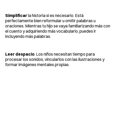
Simplificar
la historia si es necesario. Está
perfectamente bien reformular u omitir palabras u
oraciones. Mientras tu hijo se vaya familiarizando más con
el cuento y adquiriendo más vocabulario, puedes ir
incluyendo más palabras.
Leer despacio
. Los niños necesitan tiempo para
procesar los sonidos, vincularlos con las ilustraciones y
formar imágenes mentales propias.