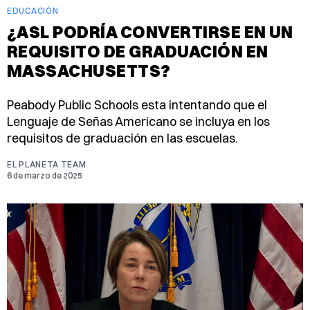
EDUCACIÓN
¿ASL PODRÍA CONVERTIRSE EN UN
REQUISITO DE GRADUACIÓN EN
MASSACHUSETTS?
Peabody Public Schools esta intentando que el
Lenguaje de Señas Americano se incluya en los
requisitos de graduación en las escuelas.
EL PLANETA TEAM
6 de marzo de 2025