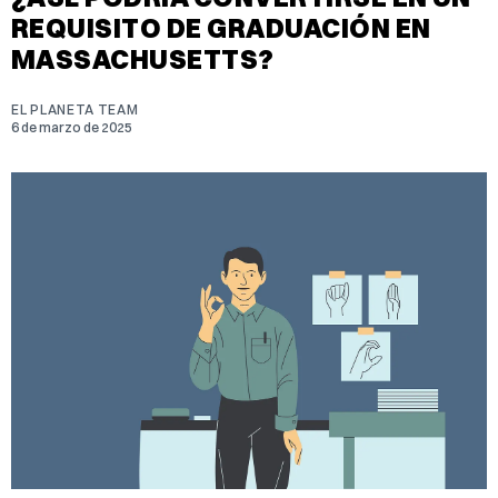
REQUISITO DE GRADUACIÓN EN
MASSACHUSETTS?
EL PLANETA TEAM
6 de marzo de 2025