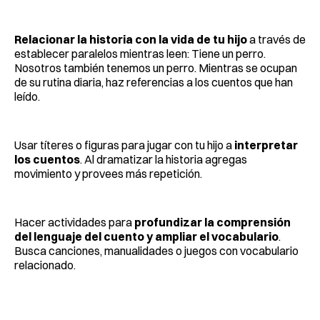
Relacionar la historia con la vida de tu hijo
a través de
establecer paralelos mientras leen: Tiene un perro.
Nosotros también tenemos un perro. Mientras se ocupan
de su rutina diaria, haz referencias a los cuentos que han
leído.
Usar títeres o figuras para jugar con tu hijo a
interpretar
los cuentos
. Al dramatizar la historia agregas
movimiento y provees más repetición.
Hacer actividades para
profundizar la comprensión
del lenguaje del cuento y ampliar el vocabulario
.
Busca canciones, manualidades o juegos con vocabulario
relacionado.