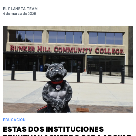
EL PLANETA TEAM
4 de marzo de 2025
EDUCACIÓN
ESTAS DOS INSTITUCIONES