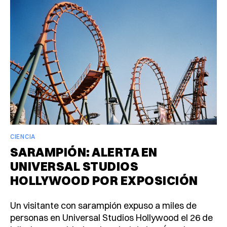
CIENCIA
SARAMPIÓN: ALERTA EN
UNIVERSAL STUDIOS
HOLLYWOOD POR EXPOSICIÓN
Un visitante con sarampión expuso a miles de
personas en Universal Studios Hollywood el 26 de