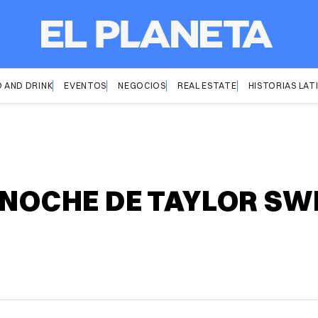
 AND DRINK
EVENTOS
NEGOCIOS
REAL ESTATE
HISTORIAS LAT
 NOCHE DE TAYLOR SWI