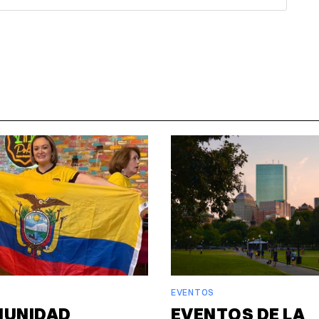
EVENTOS
MUNIDAD
EVENTOS DE LA