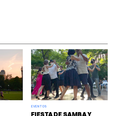
EVENTOS
FIESTA DE SAMBA Y