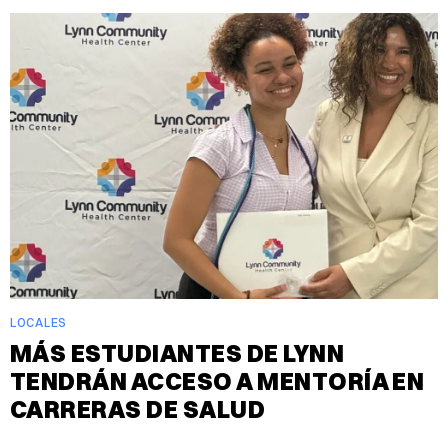
LOCALES
MÁS ESTUDIANTES DE LYNN
TENDRÁN ACCESO A MENTORÍA EN
CARRERAS DE SALUD