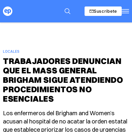
Suscríbete
LOCALES
TRABAJADORES DENUNCIAN
QUE EL MASS GENERAL
BRIGHAM SIGUE ATENDIENDO
PROCEDIMIENTOS NO
ESENCIALES
Los enfermeros del Brigham and Women’s
acusan al hospital de no acatar la orden estatal
que establece priorizar los casos de urgencias