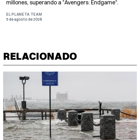
millones, superando a "Avengers: Endgame".
EL PLANETA TEAM
5 de agosto de 2026
RELACIONADO