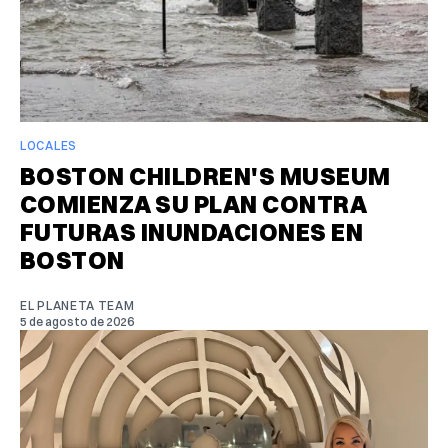
LOCALES
BOSTON CHILDREN'S MUSEUM
COMIENZA SU PLAN CONTRA
FUTURAS INUNDACIONES EN
BOSTON
EL PLANETA TEAM
5 de agosto de 2026