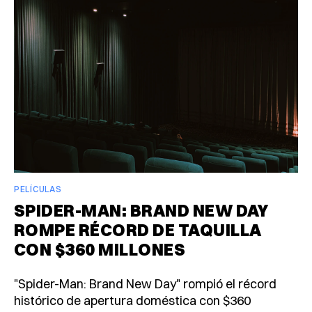
PELÍCULAS
SPIDER-MAN: BRAND NEW DAY
ROMPE RÉCORD DE TAQUILLA
CON $360 MILLONES
"Spider-Man: Brand New Day" rompió el récord
histórico de apertura doméstica con $360