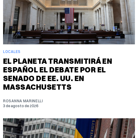
LOCALES
EL PLANETA TRANSMITIRÁ EN
ESPAÑOL EL DEBATE POR EL
SENADO DE EE. UU. EN
MASSACHUSETTS
ROSANNA MARINELLI
3 de agosto de 2026