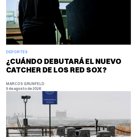
DEPORTES
¿CUÁNDO DEBUTARÁ EL NUEVO
CATCHER DE LOS RED SOX?
MARCOS GRUNFELD
5 de agosto de 2026