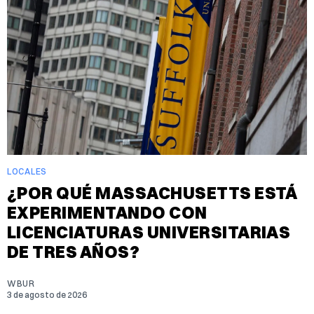
LOCALES
¿POR QUÉ MASSACHUSETTS ESTÁ
EXPERIMENTANDO CON
LICENCIATURAS UNIVERSITARIAS
DE TRES AÑOS?
WBUR
3 de agosto de 2026