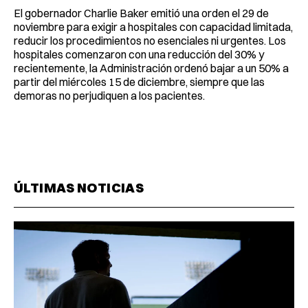
El gobernador Charlie Baker emitió una orden el 29 de
noviembre para exigir a hospitales con capacidad limitada,
reducir los procedimientos no esenciales ni urgentes. Los
hospitales comenzaron con una reducción del 30% y
recientemente, la Administración ordenó bajar a un 50% a
partir del miércoles 15 de diciembre, siempre que las
demoras no perjudiquen a los pacientes.
ÚLTIMAS NOTICIAS