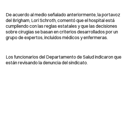
De acuerdo al medio señalado anteriormente, la portavoz
del Brigham, Lori Schroth, comentó que el hospital está
cumpliendo con las reglas estatales y que las decisiones
sobre cirugías se basan en criterios desarrollados por un
grupo de expertos, incluidos médicos y enfermeras.
Los funcionarios del Departamento de Salud indicaron que
están revisando la denuncia del sindicato.