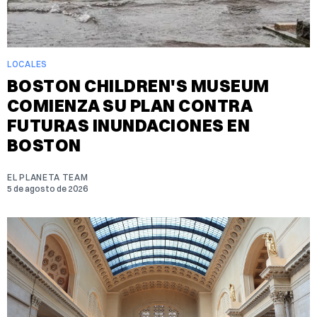
LOCALES
BOSTON CHILDREN'S MUSEUM
COMIENZA SU PLAN CONTRA
FUTURAS INUNDACIONES EN
BOSTON
EL PLANETA TEAM
5 de agosto de 2026