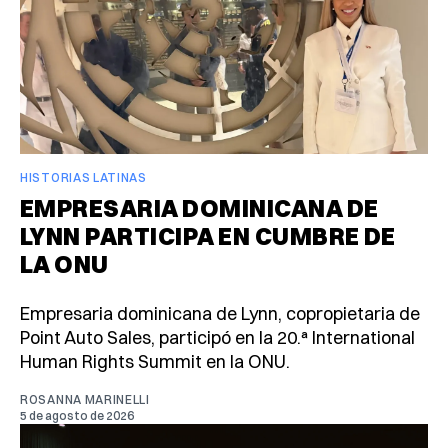
HISTORIAS LATINAS
EMPRESARIA DOMINICANA DE
LYNN PARTICIPA EN CUMBRE DE
LA ONU
Empresaria dominicana de Lynn, copropietaria de
Point Auto Sales, participó en la 20.ª International
Human Rights Summit en la ONU.
ROSANNA MARINELLI
5 de agosto de 2026