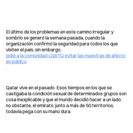
El último de los problemas en este camino irregular y
sombrío se generó la semana pasada, cuando la
organización confirmó la seguridad para todos los que
visiten el país; sin embargo,
pidió a la comunidad LGBTQ evitar las muestras de afecto
en público
.
Qatar vive en el pasado. Esos tiempos en los que se
castigaba la condición sexual de determinados grupos son
cosa inexplicable y que el mundo decidió hacer a un lado;
no obstante, el emirato, junto a más de 50 territorios,
todavía pega con su mano dura.