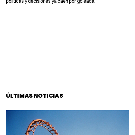
políticas y decisiones ya caen por goleada.
ÚLTIMAS NOTICIAS