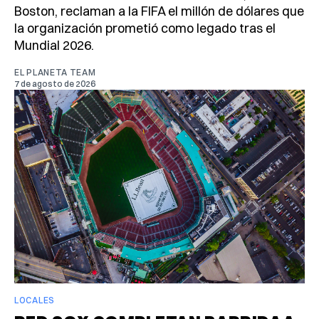
Boston, reclaman a la FIFA el millón de dólares que
la organización prometió como legado tras el
Mundial 2026.
EL PLANETA TEAM
7 de agosto de 2026
LOCALES