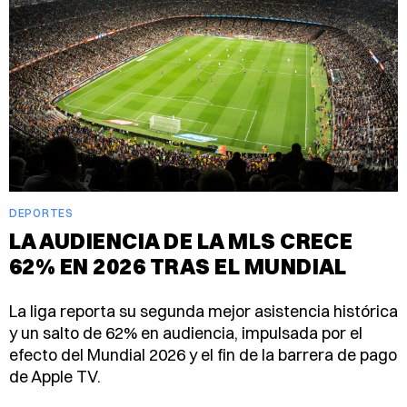
DEPORTES
LA AUDIENCIA DE LA MLS CRECE
62% EN 2026 TRAS EL MUNDIAL
La liga reporta su segunda mejor asistencia histórica
y un salto de 62% en audiencia, impulsada por el
efecto del Mundial 2026 y el fin de la barrera de pago
de Apple TV.