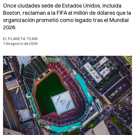
Once ciudades sede de Estados Unidos, incluida
Boston, reclaman a la FIFA el millón de dólares que la
organización prometió como legado tras el Mundial
2026.
EL PLANETA TEAM
7 de agosto de 2026