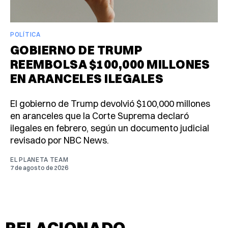
POLÍTICA
GOBIERNO DE TRUMP
REEMBOLSA $100,000 MILLONES
EN ARANCELES ILEGALES
El gobierno de Trump devolvió $100,000 millones
en aranceles que la Corte Suprema declaró
ilegales en febrero, según un documento judicial
revisado por NBC News.
EL PLANETA TEAM
7 de agosto de 2026
RELACIONADO