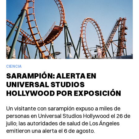
CIENCIA
SARAMPIÓN: ALERTA EN
UNIVERSAL STUDIOS
HOLLYWOOD POR EXPOSICIÓN
Un visitante con sarampión expuso a miles de
personas en Universal Studios Hollywood el 26 de
julio; las autoridades de salud de Los Ángeles
emitieron una alerta el 6 de agosto.