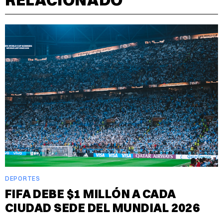
DEPORTES
FIFA DEBE $1 MILLÓN A CADA
CIUDAD SEDE DEL MUNDIAL 2026