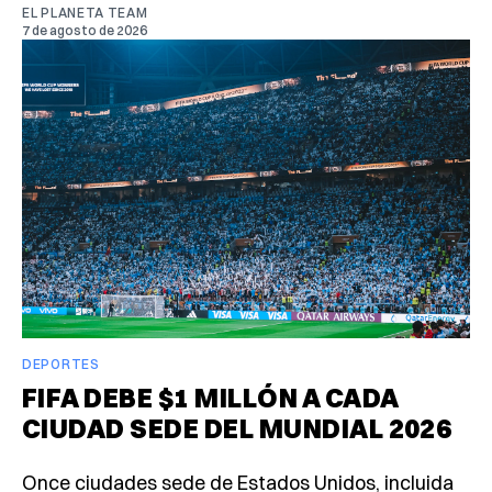
EL PLANETA TEAM
7 de agosto de 2026
DEPORTES
FIFA DEBE $1 MILLÓN A CADA
CIUDAD SEDE DEL MUNDIAL 2026
Once ciudades sede de Estados Unidos, incluida