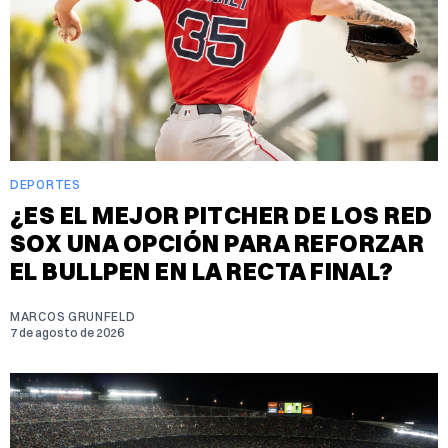
DEPORTES
¿ES EL MEJOR PITCHER DE LOS RED
SOX UNA OPCIÓN PARA REFORZAR
EL BULLPEN EN LA RECTA FINAL?
MARCOS GRUNFELD
7 de agosto de 2026