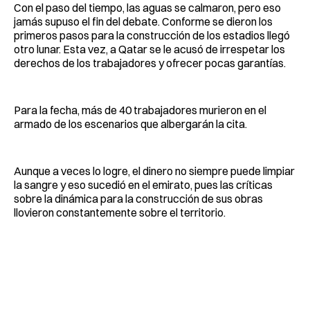
Con el paso del tiempo, las aguas se calmaron, pero eso
jamás supuso el fin del debate. Conforme se dieron los
primeros pasos para la construcción de los estadios llegó
otro lunar. Esta vez, a Qatar se le acusó de irrespetar los
derechos de los trabajadores y ofrecer pocas garantías.
Para la fecha, más de 40 trabajadores murieron en el
armado de los escenarios que albergarán la cita.
Aunque a veces lo logre, el dinero no siempre puede limpiar
la sangre y eso sucedió en el emirato, pues las críticas
sobre la dinámica para la construcción de sus obras
llovieron constantemente sobre el territorio.