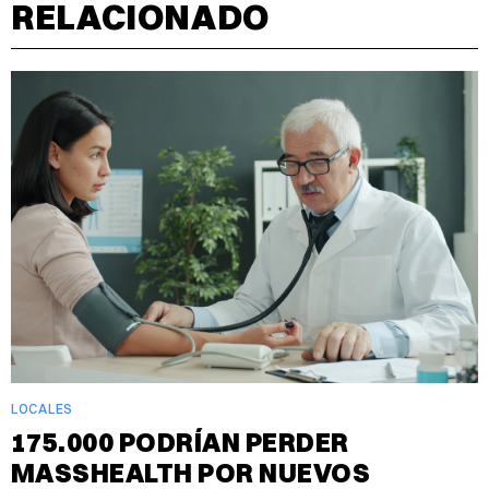
RELACIONADO
LOCALES
175.000 PODRÍAN PERDER
MASSHEALTH POR NUEVOS