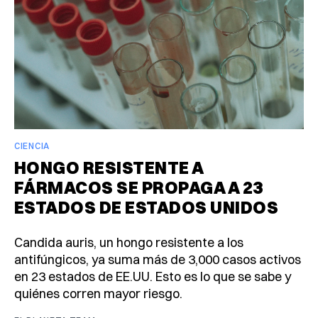
CIENCIA
HONGO RESISTENTE A
FÁRMACOS SE PROPAGA A 23
ESTADOS DE ESTADOS UNIDOS
Candida auris, un hongo resistente a los
antifúngicos, ya suma más de 3,000 casos activos
en 23 estados de EE.UU. Esto es lo que se sabe y
quiénes corren mayor riesgo.