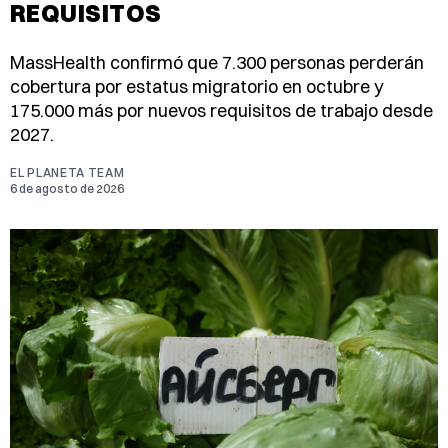
REQUISITOS
MassHealth confirmó que 7.300 personas perderán
cobertura por estatus migratorio en octubre y
175.000 más por nuevos requisitos de trabajo desde
2027.
EL PLANETA TEAM
6 de agosto de 2026