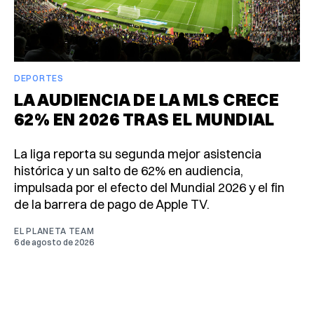
DEPORTES
LA AUDIENCIA DE LA MLS CRECE
62% EN 2026 TRAS EL MUNDIAL
La liga reporta su segunda mejor asistencia
histórica y un salto de 62% en audiencia,
impulsada por el efecto del Mundial 2026 y el fin
de la barrera de pago de Apple TV.
EL PLANETA TEAM
6 de agosto de 2026