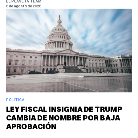
EL PLANETA TEAM
6 de agosto de 2026
POLÍTICA
LEY FISCAL INSIGNIA DE TRUMP
CAMBIA DE NOMBRE POR BAJA
APROBACIÓN