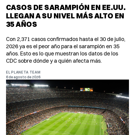
CASOS DE SARAMPIÓN EN EE.UU.
LLEGAN A SU NIVEL MÁS ALTO EN
35 AÑOS
Con 2,371 casos confirmados hasta el 30 de julio,
2026 ya es el peor año para el sarampión en 35
años. Esto es lo que muestran los datos de los
CDC sobre dónde y a quién afecta más.
EL PLANETA TEAM
6 de agosto de 2026