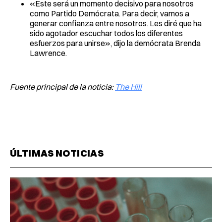
«Este será un momento decisivo para nosotros
como Partido Demócrata. Para decir, vamos a
generar confianza entre nosotros. Les diré que ha
sido agotador escuchar todos los diferentes
esfuerzos para unirse», dijo la demócrata Brenda
Lawrence.
Fuente principal de la noticia:
The Hill
ÚLTIMAS NOTICIAS