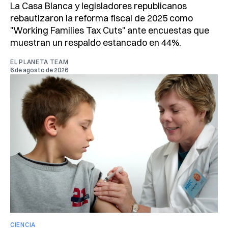
La Casa Blanca y legisladores republicanos
rebautizaron la reforma fiscal de 2025 como
"Working Families Tax Cuts" ante encuestas que
muestran un respaldo estancado en 44%.
EL PLANETA TEAM
6 de agosto de 2026
CIENCIA