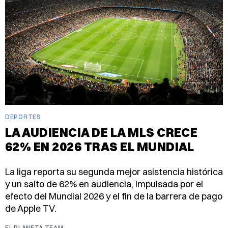
DEPORTES
LA AUDIENCIA DE LA MLS CRECE
62% EN 2026 TRAS EL MUNDIAL
La liga reporta su segunda mejor asistencia histórica
y un salto de 62% en audiencia, impulsada por el
efecto del Mundial 2026 y el fin de la barrera de pago
de Apple TV.
EL PLANETA TEAM