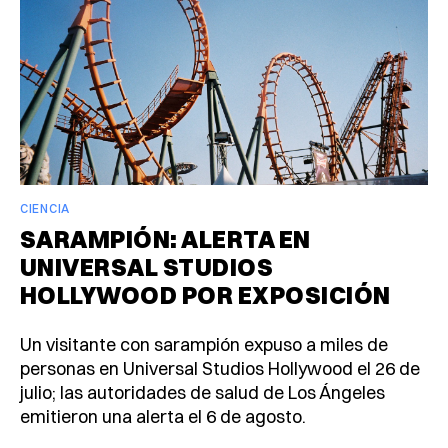
CIENCIA
SARAMPIÓN: ALERTA EN
UNIVERSAL STUDIOS
HOLLYWOOD POR EXPOSICIÓN
Un visitante con sarampión expuso a miles de
personas en Universal Studios Hollywood el 26 de
julio; las autoridades de salud de Los Ángeles
emitieron una alerta el 6 de agosto.