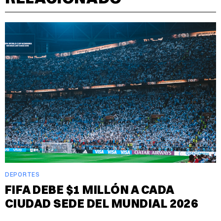
DEPORTES
FIFA DEBE $1 MILLÓN A CADA
CIUDAD SEDE DEL MUNDIAL 2026