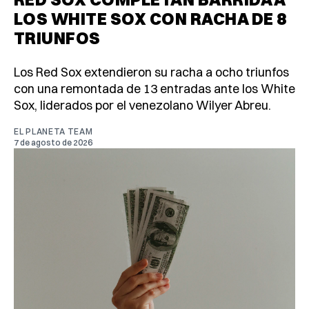
LOS WHITE SOX CON RACHA DE 8
TRIUNFOS
Los Red Sox extendieron su racha a ocho triunfos
con una remontada de 13 entradas ante los White
Sox, liderados por el venezolano Wilyer Abreu.
EL PLANETA TEAM
7 de agosto de 2026