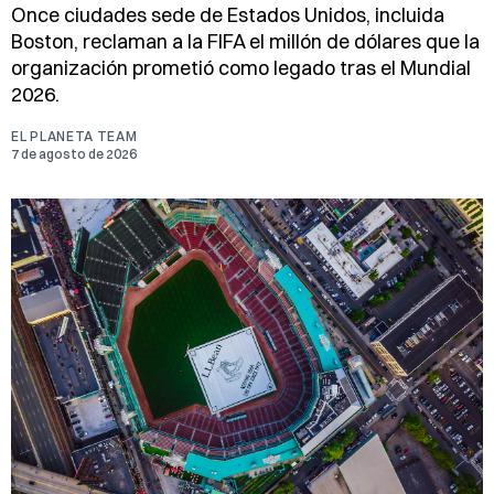
Once ciudades sede de Estados Unidos, incluida
Boston, reclaman a la FIFA el millón de dólares que la
organización prometió como legado tras el Mundial
2026.
EL PLANETA TEAM
7 de agosto de 2026