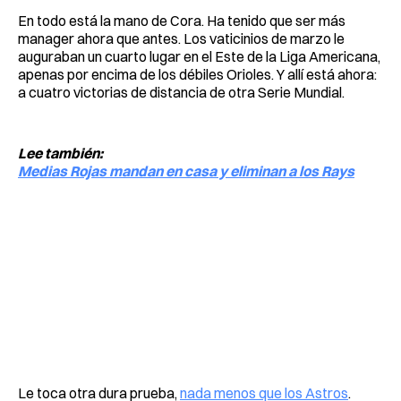
En todo está la mano de Cora. Ha tenido que ser más
manager ahora que antes. Los vaticinios de marzo le
auguraban un cuarto lugar en el Este de la Liga Americana,
apenas por encima de los débiles Orioles. Y allí está ahora:
a cuatro victorias de distancia de otra Serie Mundial.
Lee también:
Medias Rojas mandan en casa y eliminan a los Rays
Le toca otra dura prueba,
nada menos que los Astros
.