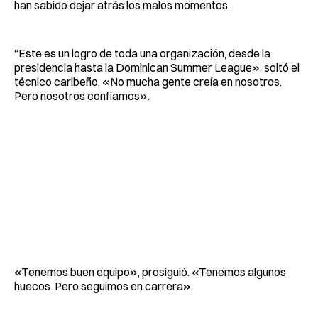
han sabido dejar atrás los malos momentos.
“Este es un logro de toda una organización, desde la
presidencia hasta la Dominican Summer League», soltó el
técnico caribeño. «No mucha gente creía en nosotros.
Pero nosotros confiamos».
«Tenemos buen equipo», prosiguió. «Tenemos algunos
huecos. Pero seguimos en carrera».