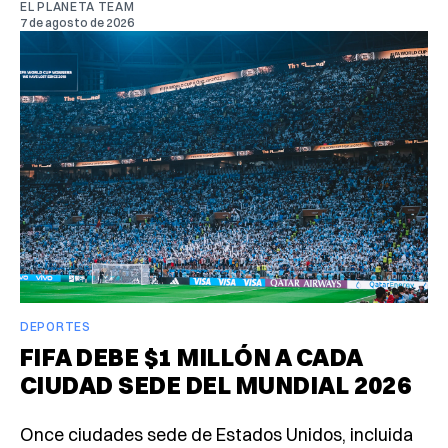
EL PLANETA TEAM
7 de agosto de 2026
DEPORTES
FIFA DEBE $1 MILLÓN A CADA
CIUDAD SEDE DEL MUNDIAL 2026
Once ciudades sede de Estados Unidos, incluida