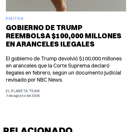
POLÍTICA
GOBIERNO DE TRUMP
REEMBOLSA $100,000 MILLONES
EN ARANCELES ILEGALES
El gobierno de Trump devolvió $100,000 millones
en aranceles que la Corte Suprema declaró
ilegales en febrero, según un documento judicial
revisado por NBC News.
EL PLANETA TEAM
7 de agosto de 2026
RELACIONADO