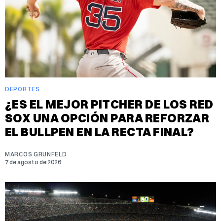
DEPORTES
¿ES EL MEJOR PITCHER DE LOS RED
SOX UNA OPCIÓN PARA REFORZAR
EL BULLPEN EN LA RECTA FINAL?
MARCOS GRUNFELD
7 de agosto de 2026