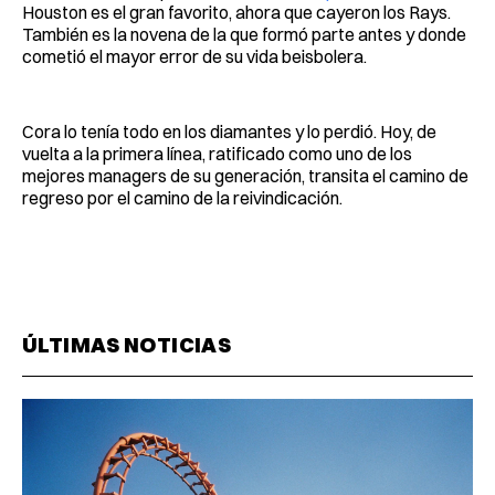
Houston es el gran favorito, ahora que cayeron los Rays.
También es la novena de la que formó parte antes y donde
cometió el mayor error de su vida beisbolera.
Cora lo tenía todo en los diamantes y lo perdió. Hoy, de
vuelta a la primera línea, ratificado como uno de los
mejores managers de su generación, transita el camino de
regreso por el camino de la reivindicación.
ÚLTIMAS NOTICIAS