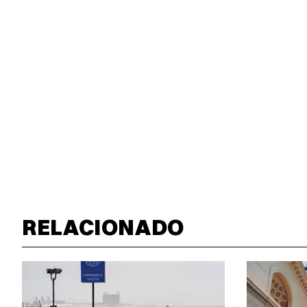
RELACIONADO