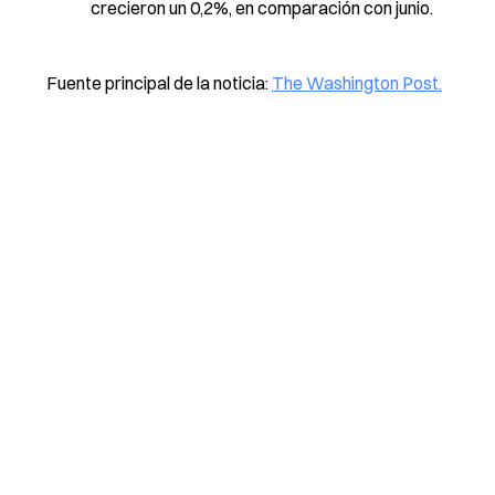
crecieron un 0,2%, en comparación con junio.
Fuente principal de la noticia:
The Washington Post.