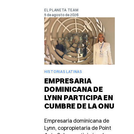
EL PLANETA TEAM
5 de agosto de 2026
HISTORIAS LATINAS
EMPRESARIA
DOMINICANA DE
LYNN PARTICIPA EN
CUMBRE DE LA ONU
Empresaria dominicana de
Lynn, copropietaria de Point