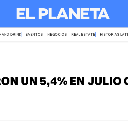
 AND DRINK
EVENTOS
NEGOCIOS
REAL ESTATE
HISTORIAS LAT
ON UN 5,4% EN JULIO