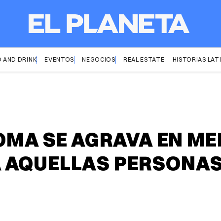
 AND DRINK
EVENTOS
NEGOCIOS
REAL ESTATE
HISTORIAS LAT
OMA SE AGRAVA EN ME
 AQUELLAS PERSONAS