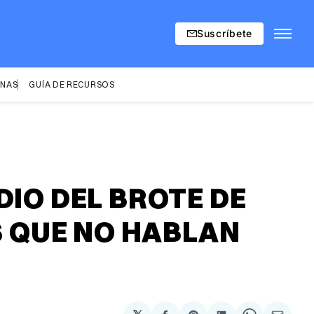
Suscríbete
INAS
GUÍA DE RECURSOS
DIO DEL BROTE DE
 QUE NO HABLAN