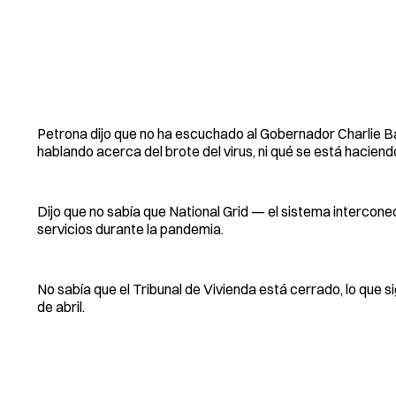
Petrona dijo que no ha escuchado al Gobernador Charlie Ba
hablando acerca del brote del virus, ni qué se está haciend
Dijo que no sabía que National Grid — el sistema intercon
servicios durante la pandemia.
No sabía que el Tribunal de Vivienda está cerrado, lo que s
de abril.