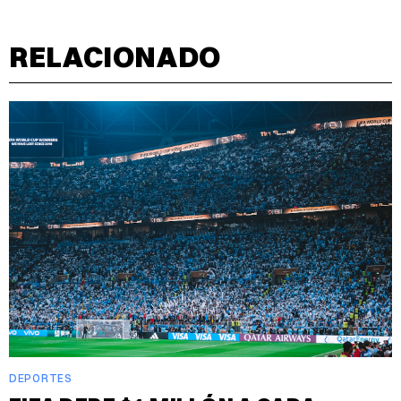
RELACIONADO
DEPORTES