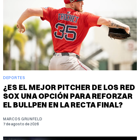
DEPORTES
¿ES EL MEJOR PITCHER DE LOS RED
SOX UNA OPCIÓN PARA REFORZAR
EL BULLPEN EN LA RECTA FINAL?
MARCOS GRUNFELD
7 de agosto de 2026