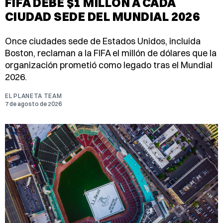
FIFA DEBE $1 MILLÓN A CADA
CIUDAD SEDE DEL MUNDIAL 2026
Once ciudades sede de Estados Unidos, incluida
Boston, reclaman a la FIFA el millón de dólares que la
organización prometió como legado tras el Mundial
2026.
EL PLANETA TEAM
7 de agosto de 2026