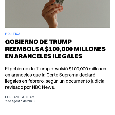
POLÍTICA
GOBIERNO DE TRUMP
REEMBOLSA $100,000 MILLONES
EN ARANCELES ILEGALES
El gobierno de Trump devolvió $100,000 millones
en aranceles que la Corte Suprema declaró
ilegales en febrero, según un documento judicial
revisado por NBC News.
EL PLANETA TEAM
7 de agosto de 2026