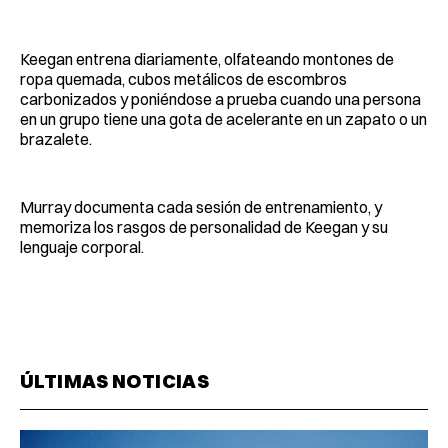
Keegan entrena diariamente, olfateando montones de
ropa quemada, cubos metálicos de escombros
carbonizados y poniéndose a prueba cuando una persona
en un grupo tiene una gota de acelerante en un zapato o un
brazalete.
Murray documenta cada sesión de entrenamiento, y
memoriza los rasgos de personalidad de Keegan y su
lenguaje corporal.
ÚLTIMAS NOTICIAS