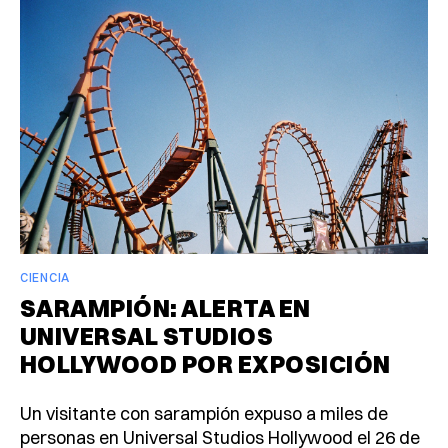
CIENCIA
SARAMPIÓN: ALERTA EN
UNIVERSAL STUDIOS
HOLLYWOOD POR EXPOSICIÓN
Un visitante con sarampión expuso a miles de
personas en Universal Studios Hollywood el 26 de