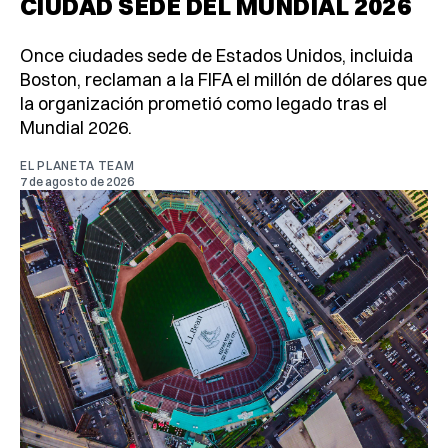
CIUDAD SEDE DEL MUNDIAL 2026
Once ciudades sede de Estados Unidos, incluida
Boston, reclaman a la FIFA el millón de dólares que
la organización prometió como legado tras el
Mundial 2026.
EL PLANETA TEAM
7 de agosto de 2026