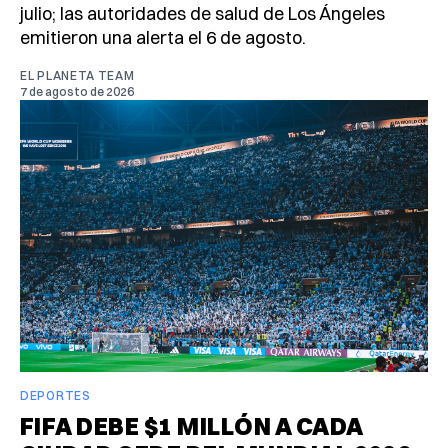
julio; las autoridades de salud de Los Ángeles
emitieron una alerta el 6 de agosto.
EL PLANETA TEAM
7 de agosto de 2026
DEPORTES
FIFA DEBE $1 MILLÓN A CADA