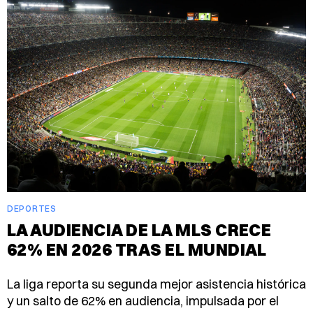
DEPORTES
LA AUDIENCIA DE LA MLS CRECE
62% EN 2026 TRAS EL MUNDIAL
La liga reporta su segunda mejor asistencia histórica
y un salto de 62% en audiencia, impulsada por el